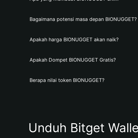
Bagaimana potensi masa depan BIONUGGET?
Apakah harga BIONUGGET akan naik?
Apakah Dompet BIONUGGET Gratis?
Berapa nilai token BIONUGGET?
Unduh Bitget Wall