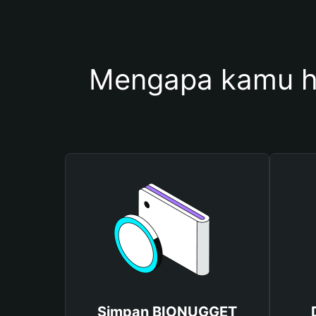
Mengapa kamu 
Simpan BIONUGGET