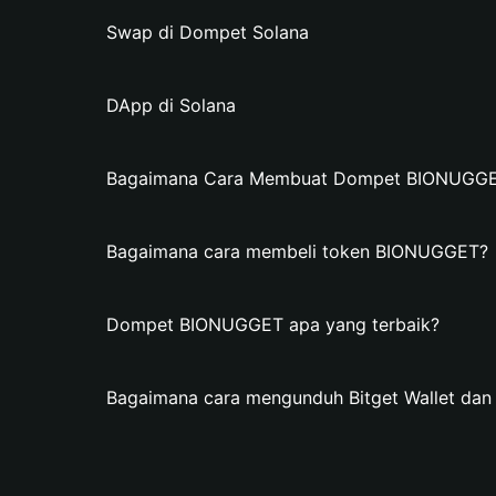
Swap di Dompet Solana
DApp di Solana
Bagaimana Cara Membuat Dompet BIONUGGET 
Bagaimana cara membeli token BIONUGGET?
Dompet BIONUGGET apa yang terbaik?
Bagaimana cara mengunduh Bitget Wallet d