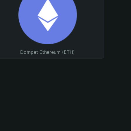
Dompet Ethereum (ETH)