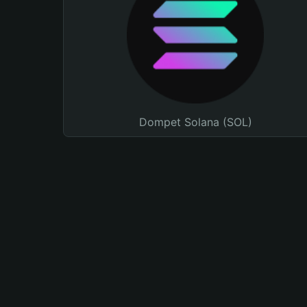
Dompet Solana (SOL)