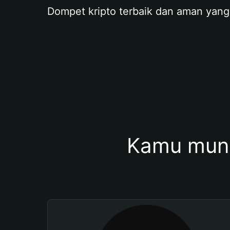
Dompet kripto terbaik dan aman yang
Kamu mung