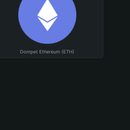
Dompet Ethereum (ETH)