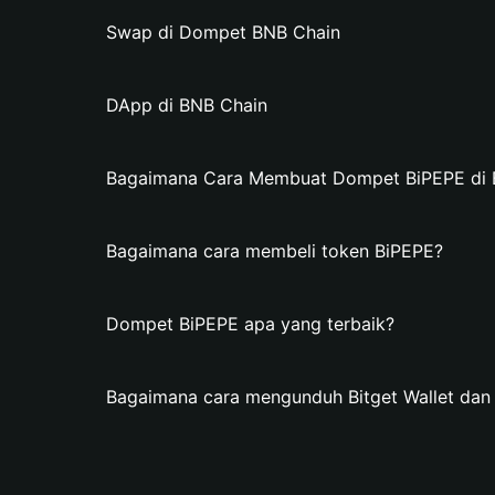
Swap di Dompet BNB Chain
DApp di BNB Chain
Bagaimana Cara Membuat Dompet BiPEPE di B
Bagaimana cara membeli token BiPEPE?
Dompet BiPEPE apa yang terbaik?
Bagaimana cara mengunduh Bitget Wallet da