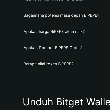
Bagaimana potensi masa depan BiPEPE?
Apakah harga BiPEPE akan naik?
Apakah Dompet BiPEPE Gratis?
Berapa nilai token BiPEPE?
Unduh Bitget Wall