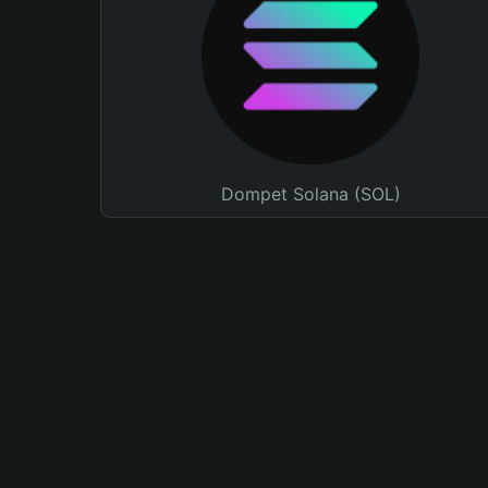
Dompet Solana (SOL)