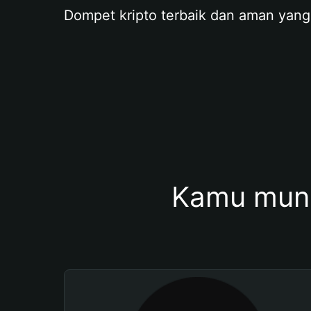
Dompet kripto terbaik dan aman yang
Kamu mung