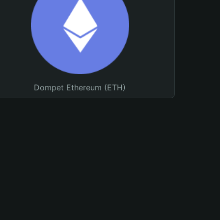
Dompet Ethereum (ETH)