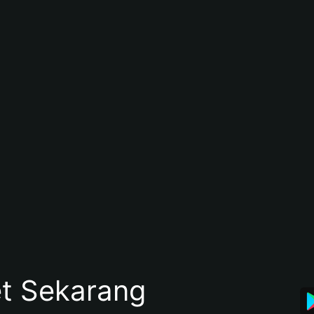
et Sekarang