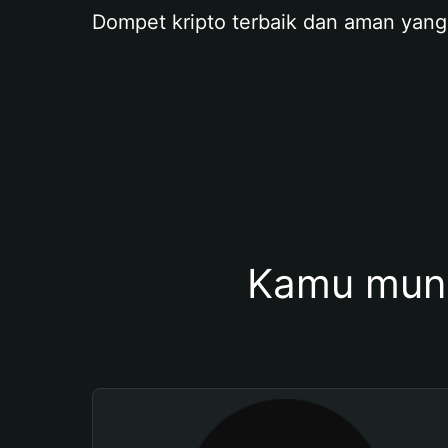
Dompet kripto terbaik dan aman yang
Kamu mung