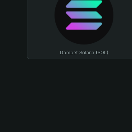
Dompet Solana (SOL)