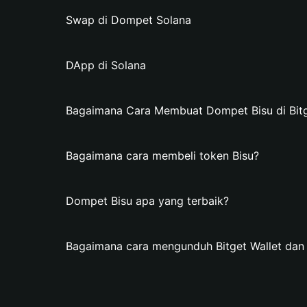
Swap di Dompet Solana
DApp di Solana
Bagaimana Cara Membuat Dompet Bisu di Bitg
Bagaimana cara membeli token Bisu?
Dompet Bisu apa yang terbaik?
Bagaimana cara mengunduh Bitget Wallet da