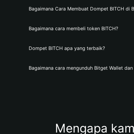
Bagaimana Cara Membuat Dompet BITCH di Bi
Bagaimana cara membeli token BITCH?
Dompet BITCH apa yang terbaik?
Bagaimana cara mengunduh Bitget Wallet d
Mengapa kam