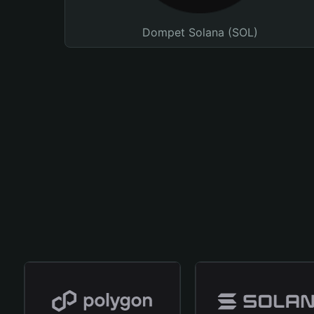
Dompet Solana (SOL)