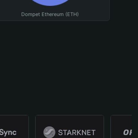
Dompet Ethereum (ETH)