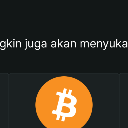
kin juga akan menyukai 