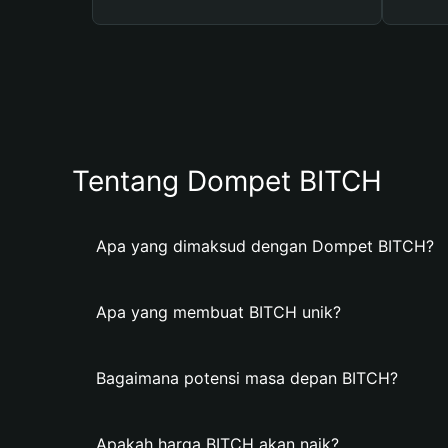
Tentang Dompet BITCH
Apa yang dimaksud dengan Dompet BITCH?
Apa yang membuat BITCH unik?
Bagaimana potensi masa depan BITCH?
Apakah harga BITCH akan naik?