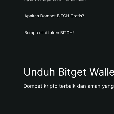
Apakah Dompet BITCH Gratis?
Berapa nilai token BITCH?
Unduh Bitget Wall
Dompet kripto terbaik dan aman yang