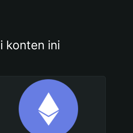
konten ini