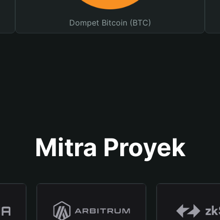
Dompet Bitcoin (BTC)
Mitra Proyek