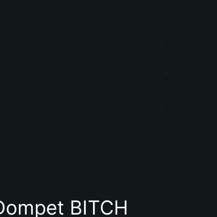
Dompet BITCH