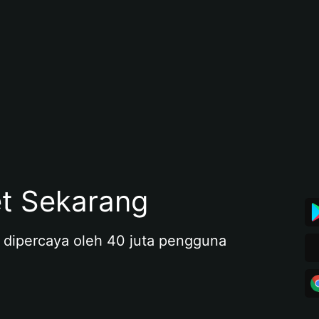
et Sekarang
 dipercaya oleh 40 juta pengguna