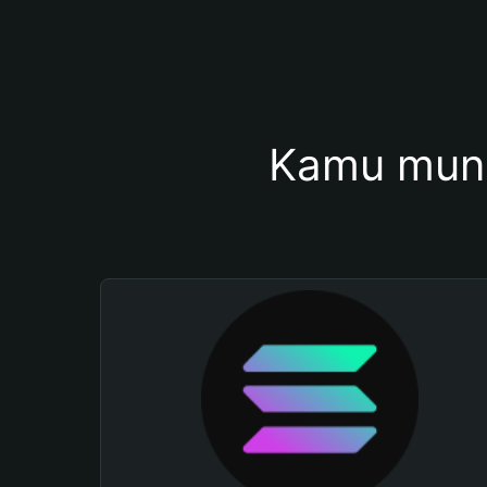
Kamu mung