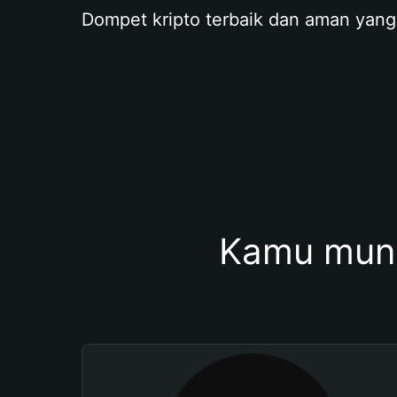
Dompet kripto terbaik dan aman yang
Kamu mung