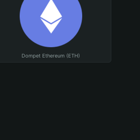
Dompet Ethereum (ETH)