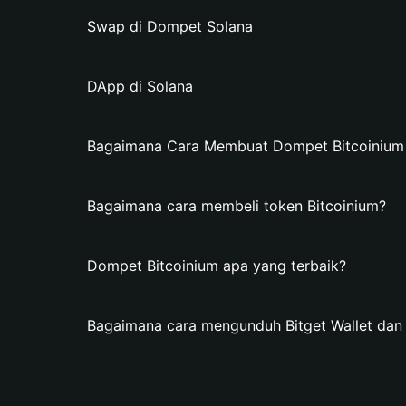
Swap di Dompet Solana
DApp di Solana
Bagaimana Cara Membuat Dompet Bitcoinium d
Bagaimana cara membeli token Bitcoinium?
Dompet Bitcoinium apa yang terbaik?
Bagaimana cara mengunduh Bitget Wallet da