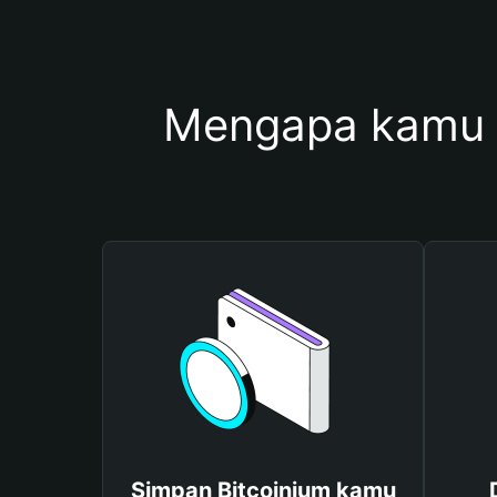
Mengapa kamu 
Simpan Bitcoinium kamu