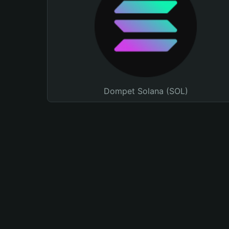
Dompet Solana (SOL)