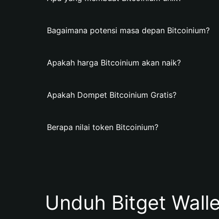
Bagaimana potensi masa depan Bitcoinium?
Apakah harga Bitcoinium akan naik?
Apakah Dompet Bitcoinium Gratis?
Berapa nilai token Bitcoinium?
Unduh Bitget Wall