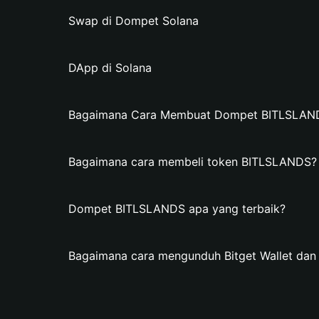
Swap di Dompet Solana
DApp di Solana
Bagaimana Cara Membuat Dompet BITLSLANDS 
Bagaimana cara membeli token BITLSLANDS?
Dompet BITLSLANDS apa yang terbaik?
Bagaimana cara mengunduh Bitget Wallet d