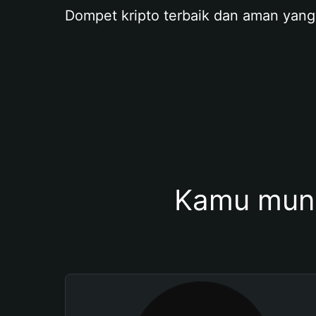
Dompet kripto terbaik dan aman yang
Kamu mung