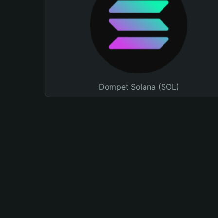
Dompet Solana (SOL)