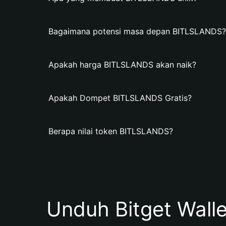
Bagaimana potensi masa depan BITLSLANDS?
Apakah harga BITLSLANDS akan naik?
Apakah Dompet BITLSLANDS Gratis?
Berapa nilai token BITLSLANDS?
Unduh Bitget Wall