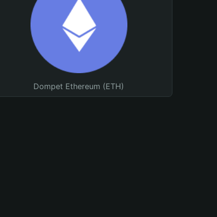
Dompet Ethereum (ETH)