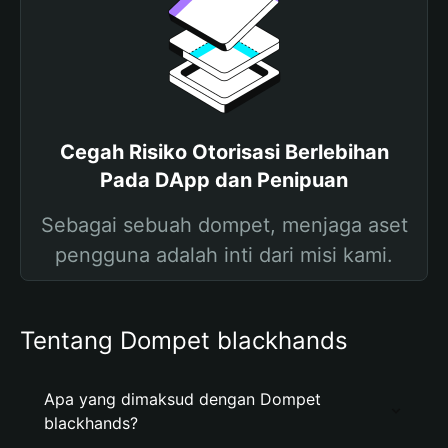
Cegah Risiko Otorisasi Berlebihan
Pada DApp dan Penipuan
Sebagai sebuah dompet, menjaga aset
pengguna adalah inti dari misi kami.
Tentang Dompet blackhands
Apa yang dimaksud dengan Dompet
blackhands?