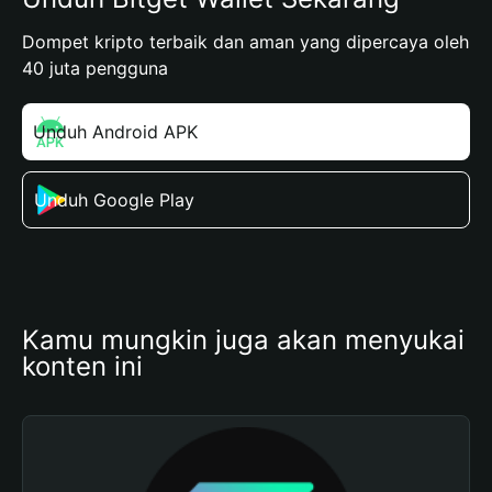
Dompet kripto terbaik dan aman yang dipercaya oleh
40 juta pengguna
Unduh Android APK
Unduh Google Play
Kamu mungkin juga akan menyukai 
konten ini