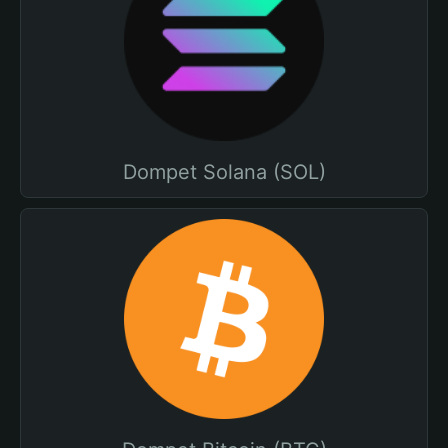
Dompet Solana (SOL)