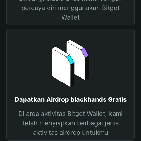
percaya diri menggunakan Bitget
Wallet
Dapatkan Airdrop blackhands Gratis
Di area aktivitas Bitget Wallet, kami
telah menyiapkan berbagai jenis
aktivitas airdrop untukmu