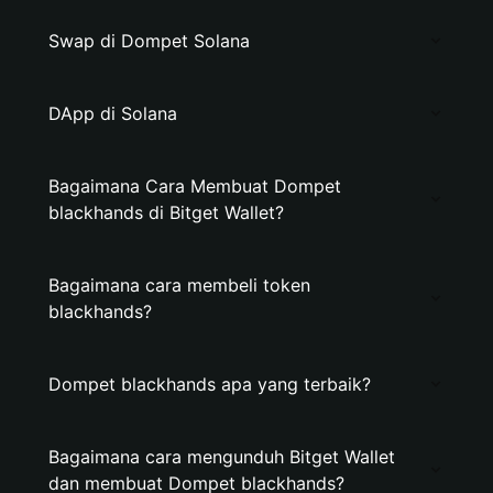
Swap di Dompet Solana
DApp di Solana
Bagaimana Cara Membuat Dompet
blackhands di Bitget Wallet?
Bagaimana cara membeli token
blackhands?
Dompet blackhands apa yang terbaik?
Bagaimana cara mengunduh Bitget Wallet
dan membuat Dompet blackhands?