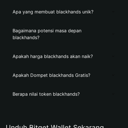
Apa yang membuat blackhands unik?
Bagaimana potensi masa depan
blackhands?
Apakah harga blackhands akan naik?
Apakah Dompet blackhands Gratis?
Berapa nilai token blackhands?
Unduh Bitget Wallet Sekarang