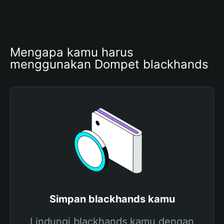
Mengapa kamu harus 
menggunakan Dompet blackhands
Simpan blackhands kamu
Lindungi blackhands kamu dengan