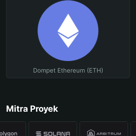
Dompet Ethereum (ETH)
Mitra Proyek