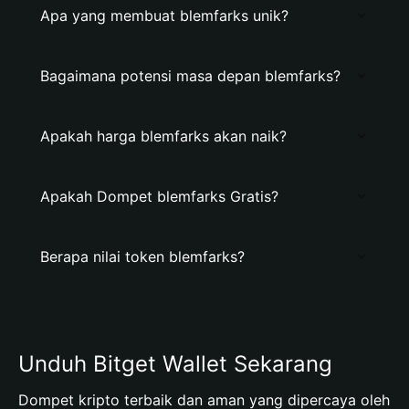
Apa yang membuat blemfarks unik?
Bagaimana potensi masa depan blemfarks?
Apakah harga blemfarks akan naik?
Apakah Dompet blemfarks Gratis?
Berapa nilai token blemfarks?
Unduh Bitget Wallet Sekarang
Dompet kripto terbaik dan aman yang dipercaya oleh