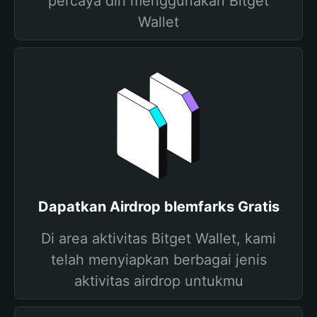
percaya diri menggunakan Bitget
Wallet
Dapatkan Airdrop blemfarks Gratis
Di area aktivitas Bitget Wallet, kami
telah menyiapkan berbagai jenis
aktivitas airdrop untukmu