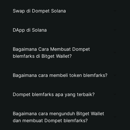
Swap di Dompet Solana
DApp di Solana
Bagaimana Cara Membuat Dompet
blemfarks di Bitget Wallet?
Bagaimana cara membeli token blemfarks?
Dompet blemfarks apa yang terbaik?
Bagaimana cara mengunduh Bitget Wallet
dan membuat Dompet blemfarks?