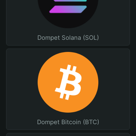
Dompet Solana (SOL)
Dompet Bitcoin (BTC)