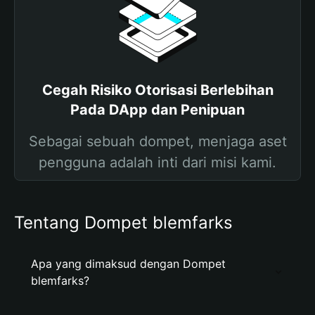
Cegah Risiko Otorisasi Berlebihan
Pada DApp dan Penipuan
Sebagai sebuah dompet, menjaga aset
pengguna adalah inti dari misi kami.
Tentang Dompet blemfarks
Apa yang dimaksud dengan Dompet
blemfarks?