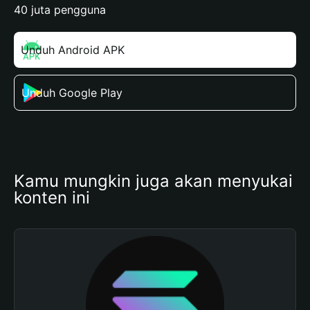
40 juta pengguna
Unduh Android APK
Unduh Google Play
Kamu mungkin juga akan menyukai 
konten ini