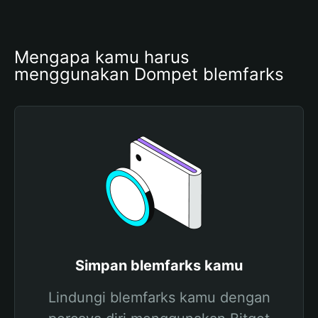
Mengapa kamu harus 
menggunakan Dompet blemfarks
Simpan blemfarks kamu
Lindungi blemfarks kamu dengan