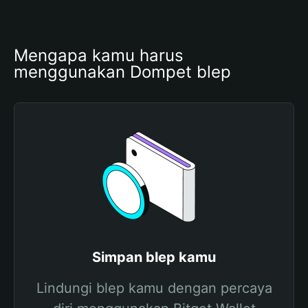
Mengapa kamu harus 
menggunakan Dompet blep
Simpan blep kamu
Lindungi blep kamu dengan percaya