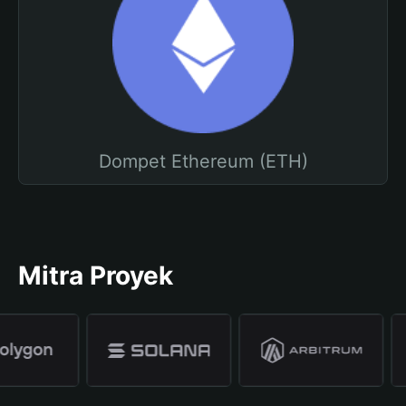
Dompet Ethereum (ETH)
Mitra Proyek