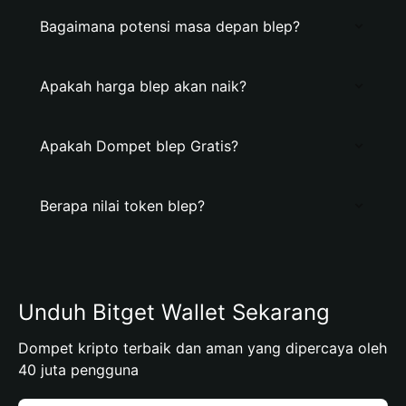
Bagaimana potensi masa depan blep?
Apakah harga blep akan naik?
Apakah Dompet blep Gratis?
Berapa nilai token blep?
Unduh Bitget Wallet Sekarang
Dompet kripto terbaik dan aman yang dipercaya oleh
40 juta pengguna