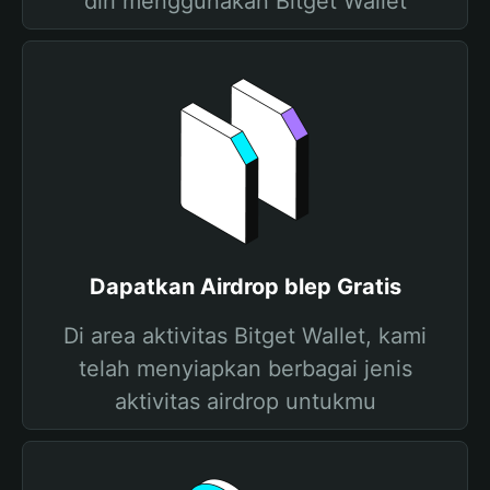
diri menggunakan Bitget Wallet
Dapatkan Airdrop blep Gratis
Di area aktivitas Bitget Wallet, kami
telah menyiapkan berbagai jenis
aktivitas airdrop untukmu