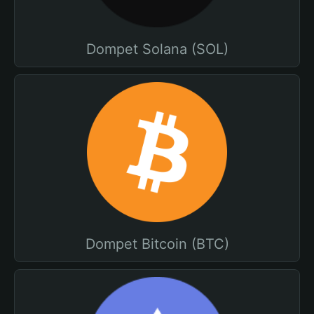
Dompet Solana (SOL)
Dompet Bitcoin (BTC)