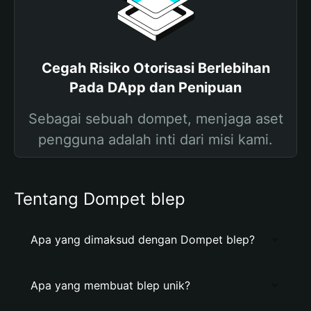
Cegah Risiko Otorisasi Berlebihan
Pada DApp dan Penipuan
Sebagai sebuah dompet, menjaga aset
pengguna adalah inti dari misi kami.
Tentang Dompet blep
Apa yang dimaksud dengan Dompet blep?
Apa yang membuat blep unik?