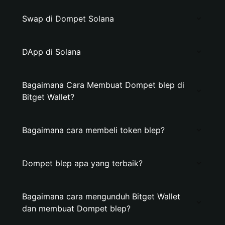
Swap di Dompet Solana
DApp di Solana
Bagaimana Cara Membuat Dompet blep di
Bitget Wallet?
Bagaimana cara membeli token blep?
Dompet blep apa yang terbaik?
Bagaimana cara mengunduh Bitget Wallet
dan membuat Dompet blep?