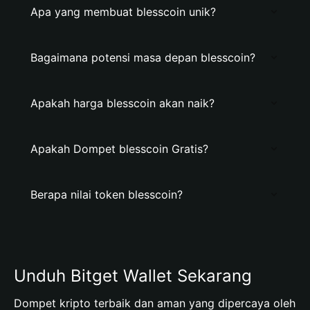
Apa yang membuat blesscoin unik?
Bagaimana potensi masa depan blesscoin?
Apakah harga blesscoin akan naik?
Apakah Dompet blesscoin Gratis?
Berapa nilai token blesscoin?
Unduh Bitget Wallet Sekarang
Dompet kripto terbaik dan aman yang dipercaya oleh