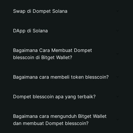
Swap di Dompet Solana
DApp di Solana
Bagaimana Cara Membuat Dompet
blesscoin di Bitget Wallet?
Bagaimana cara membeli token blesscoin?
Dompet blesscoin apa yang terbaik?
Bagaimana cara mengunduh Bitget Wallet
dan membuat Dompet blesscoin?