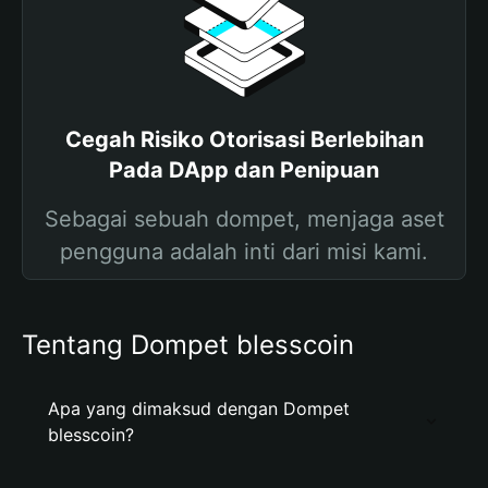
Cegah Risiko Otorisasi Berlebihan
Pada DApp dan Penipuan
Sebagai sebuah dompet, menjaga aset
pengguna adalah inti dari misi kami.
Tentang Dompet blesscoin
Apa yang dimaksud dengan Dompet
blesscoin?