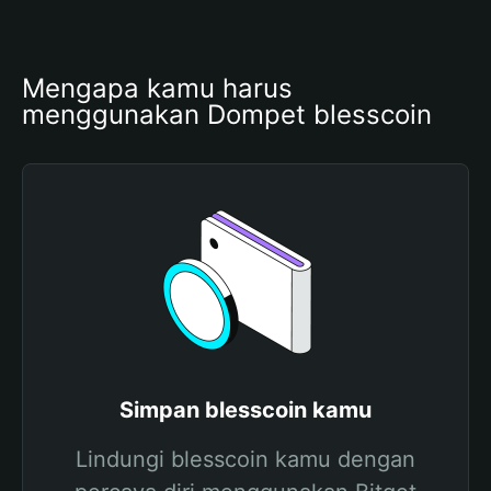
Mengapa kamu harus 
menggunakan Dompet blesscoin
Simpan blesscoin kamu
Lindungi blesscoin kamu dengan