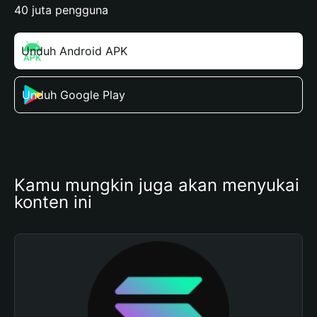
40 juta pengguna
Unduh Android APK
Unduh Google Play
Kamu mungkin juga akan menyukai 
konten ini