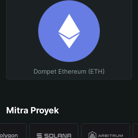
Dompet Ethereum (ETH)
Mitra Proyek