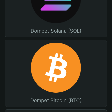
Dompet Solana (SOL)
Dompet Bitcoin (BTC)