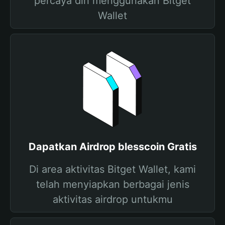
percaya diri menggunakan Bitget
Wallet
Dapatkan Airdrop blesscoin Gratis
Di area aktivitas Bitget Wallet, kami
telah menyiapkan berbagai jenis
aktivitas airdrop untukmu