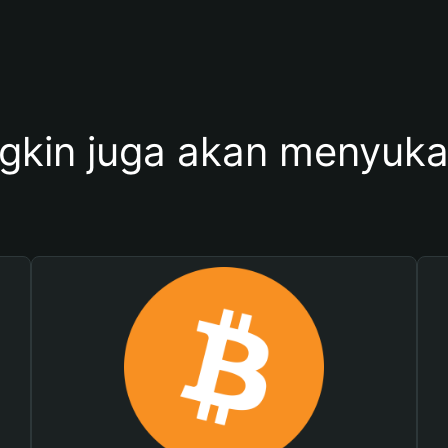
kin juga akan menyukai 