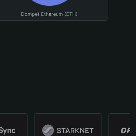
Dompet Ethereum (ETH)