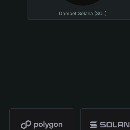
Dompet Solana (SOL)