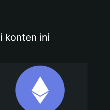
konten ini