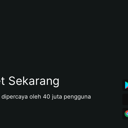
et Sekarang
 dipercaya oleh 40 juta pengguna