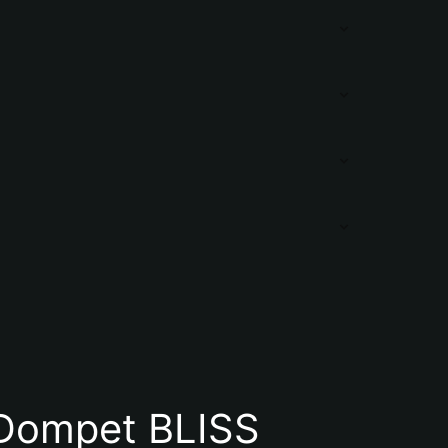
Dompet BLISS