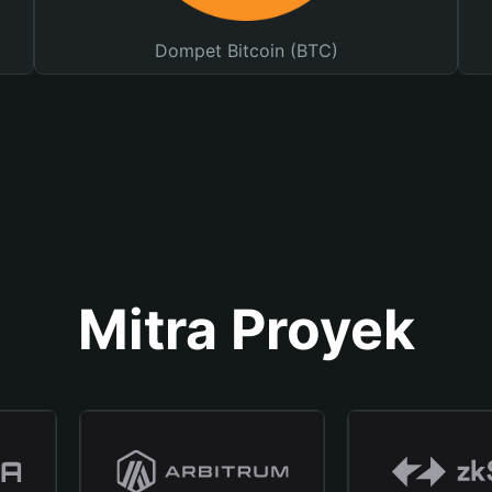
Dompet Bitcoin (BTC)
Mitra Proyek