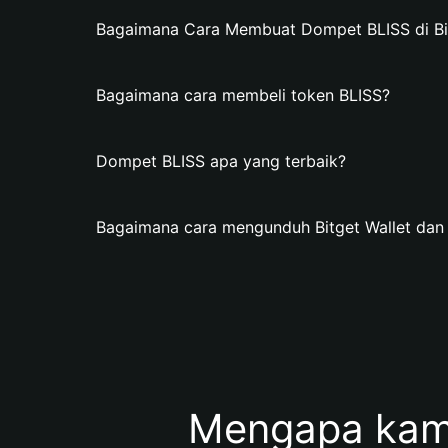
Bagaimana Cara Membuat Dompet BLISS di Bit
Bagaimana cara membeli token BLISS?
Dompet BLISS apa yang terbaik?
Bagaimana cara mengunduh Bitget Wallet da
Mengapa kam