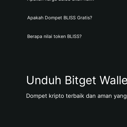
Apakah Dompet BLISS Gratis?
Berapa nilai token BLISS?
Unduh Bitget Wall
Dompet kripto terbaik dan aman yang