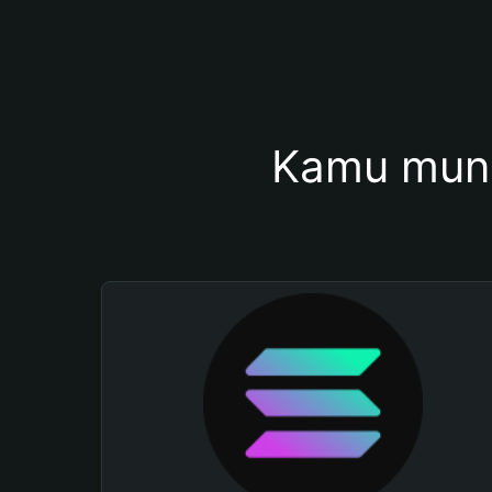
Kamu mung