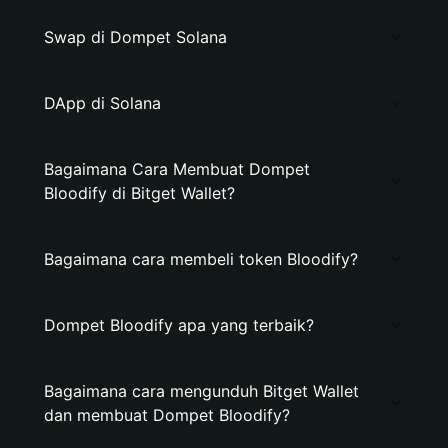
Swap di Dompet Solana
DApp di Solana
Bagaimana Cara Membuat Dompet
Bloodify di Bitget Wallet?
Bagaimana cara membeli token Bloodify?
Dompet Bloodify apa yang terbaik?
Bagaimana cara mengunduh Bitget Wallet
dan membuat Dompet Bloodify?