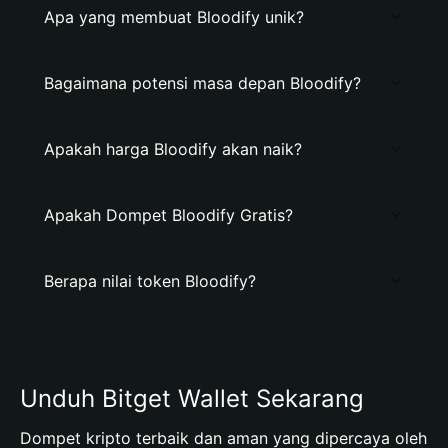
Apa yang membuat Bloodify unik?
Bagaimana potensi masa depan Bloodify?
Apakah harga Bloodify akan naik?
Apakah Dompet Bloodify Gratis?
Berapa nilai token Bloodify?
Unduh Bitget Wallet Sekarang
Dompet kripto terbaik dan aman yang dipercaya oleh