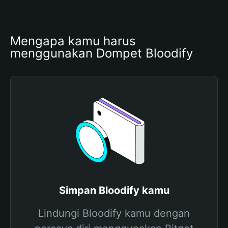
Mengapa kamu harus 
menggunakan Dompet Bloodify
Simpan Bloodify kamu
Lindungi Bloodify kamu dengan