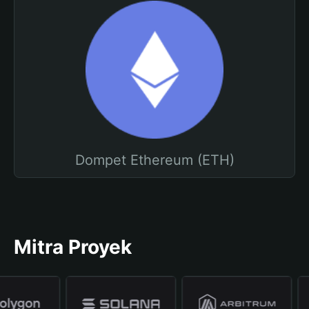
Dompet Ethereum (ETH)
Mitra Proyek