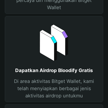
percaya diri menggunakan Bitget
Wallet
Dapatkan Airdrop Bloodify Gratis
Di area aktivitas Bitget Wallet, kami
telah menyiapkan berbagai jenis
aktivitas airdrop untukmu