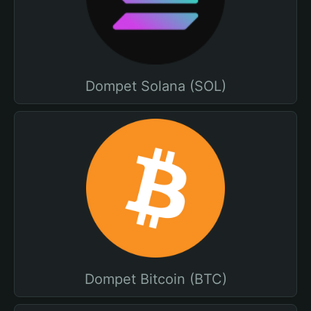
Dompet Solana (SOL)
Dompet Bitcoin (BTC)