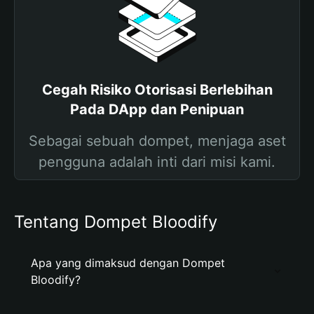
Cegah Risiko Otorisasi Berlebihan
Pada DApp dan Penipuan
Sebagai sebuah dompet, menjaga aset
pengguna adalah inti dari misi kami.
Tentang Dompet Bloodify
Apa yang dimaksud dengan Dompet
Bloodify?