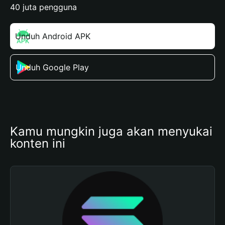
40 juta pengguna
Unduh Android APK
Unduh Google Play
Kamu mungkin juga akan menyukai 
konten ini