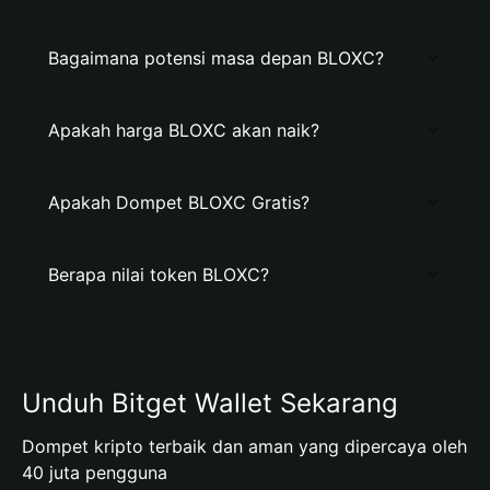
Bagaimana potensi masa depan BLOXC?
Apakah harga BLOXC akan naik?
Apakah Dompet BLOXC Gratis?
Berapa nilai token BLOXC?
Unduh Bitget Wallet Sekarang
Dompet kripto terbaik dan aman yang dipercaya oleh
40 juta pengguna