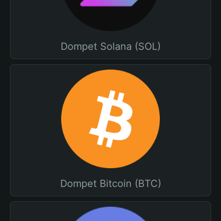
Dompet Solana (SOL)
Dompet Bitcoin (BTC)