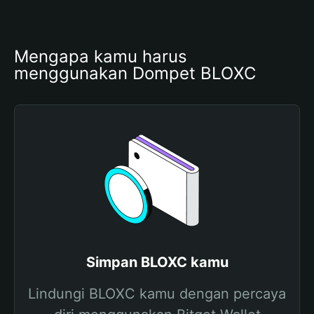
Mengapa kamu harus 
menggunakan Dompet BLOXC
Simpan BLOXC kamu
Lindungi BLOXC kamu dengan percaya