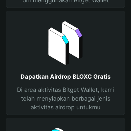
diri menggunakan Bitget Wallet
Dapatkan Airdrop BLOXC Gratis
Di area aktivitas Bitget Wallet, kami
telah menyiapkan berbagai jenis
aktivitas airdrop untukmu