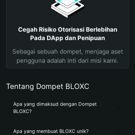
Cegah Risiko Otorisasi Berlebihan
Pada DApp dan Penipuan
Sebagai sebuah dompet, menjaga aset
pengguna adalah inti dari misi kami.
Tentang Dompet BLOXC
Apa yang dimaksud dengan Dompet
BLOXC?
Apa yang membuat BLOXC unik?