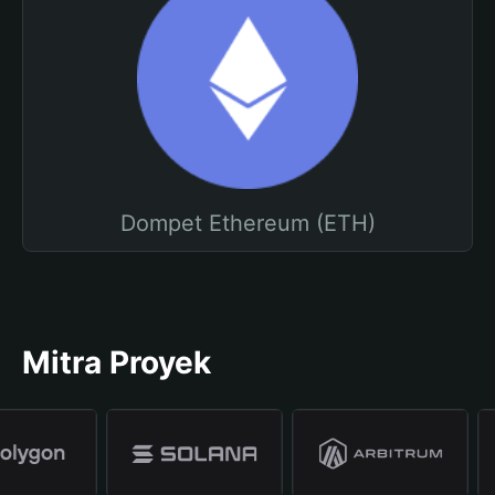
Dompet Ethereum (ETH)
Mitra Proyek