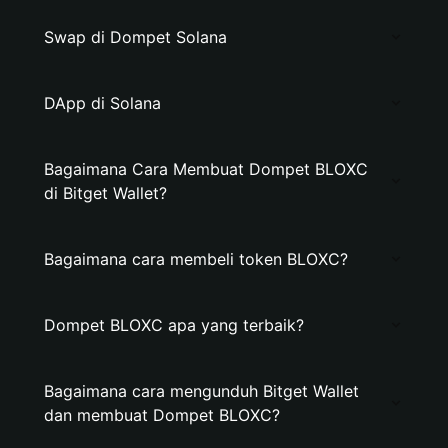
Swap di Dompet Solana
DApp di Solana
Bagaimana Cara Membuat Dompet BLOXC
di Bitget Wallet?
Bagaimana cara membeli token BLOXC?
Dompet BLOXC apa yang terbaik?
Bagaimana cara mengunduh Bitget Wallet
dan membuat Dompet BLOXC?