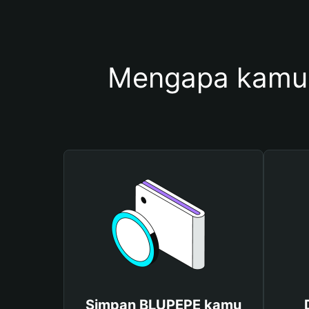
Mengapa kamu
Simpan BLUPEPE kamu