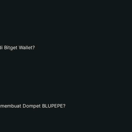
Bitget Wallet?
an membuat Dompet BLUPEPE?