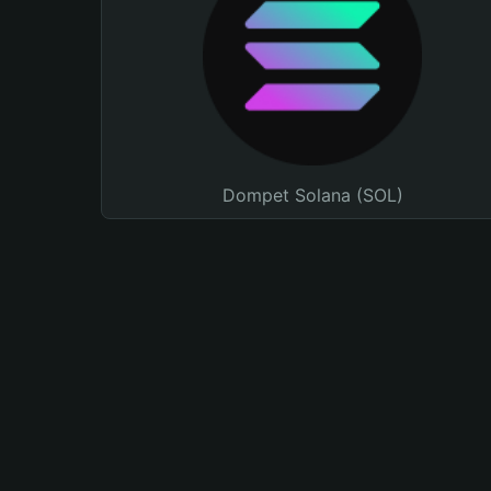
Dompet Solana (SOL)