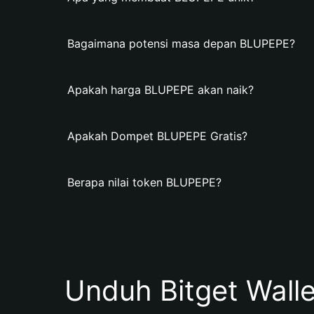
Bagaimana potensi masa depan BLUPEPE?
Apakah harga BLUPEPE akan naik?
Apakah Dompet BLUPEPE Gratis?
Berapa nilai token BLUPEPE?
Unduh Bitget Wall