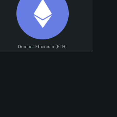
Dompet Ethereum (ETH)