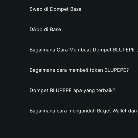
Swap di Dompet Base
DApp di Base
Bagaimana Cara Membuat Dompet BLUPEPE di 
Bagaimana cara membeli token BLUPEPE?
Dompet BLUPEPE apa yang terbaik?
Bagaimana cara mengunduh Bitget Wallet d