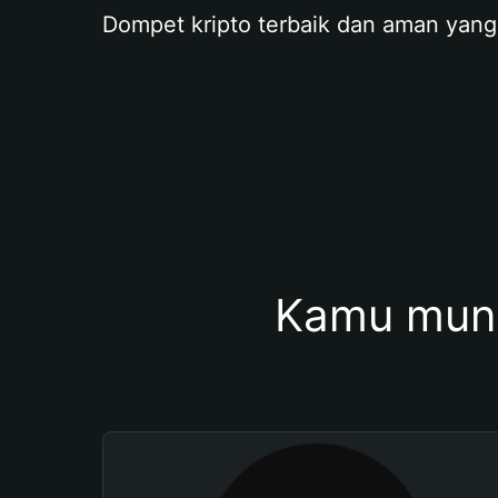
Dompet kripto terbaik dan aman yang
Kamu mung