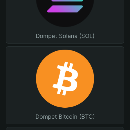
Dompet Solana (SOL)
Dompet Bitcoin (BTC)