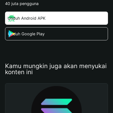
40 juta pengguna
Unduh Android APK
Unduh Google Play
Kamu mungkin juga akan menyukai 
konten ini