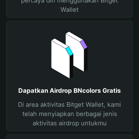
percaya diri menggunakan Bitget
Wallet
Dapatkan Airdrop BNcolors Gratis
Di area aktivitas Bitget Wallet, kami
telah menyiapkan berbagai jenis
aktivitas airdrop untukmu