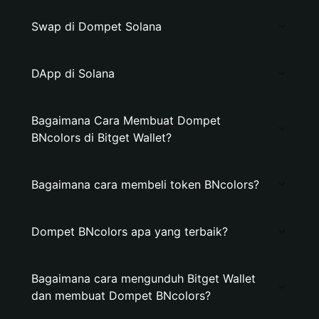
Swap di Dompet Solana
DApp di Solana
Bagaimana Cara Membuat Dompet
BNcolors di Bitget Wallet?
Bagaimana cara membeli token BNcolors?
Dompet BNcolors apa yang terbaik?
Bagaimana cara mengunduh Bitget Wallet
dan membuat Dompet BNcolors?