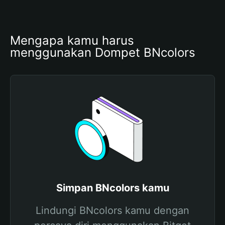
Mengapa kamu harus 
menggunakan Dompet BNcolors
Simpan BNcolors kamu
Lindungi BNcolors kamu dengan