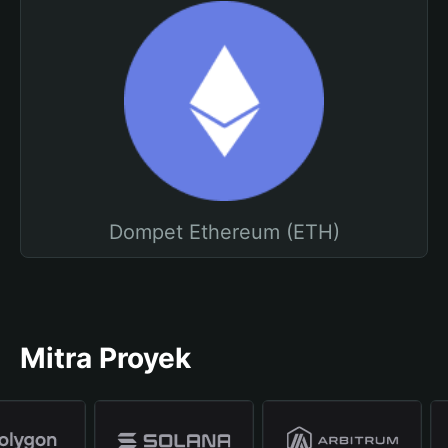
Dompet Ethereum (ETH)
Mitra Proyek