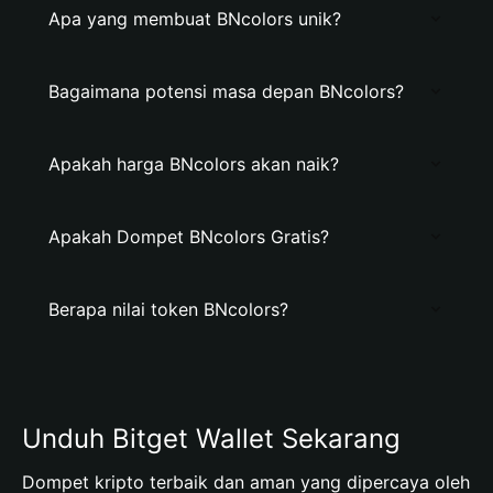
Apa yang membuat BNcolors unik?
Bagaimana potensi masa depan BNcolors?
Apakah harga BNcolors akan naik?
Apakah Dompet BNcolors Gratis?
Berapa nilai token BNcolors?
Unduh Bitget Wallet Sekarang
Dompet kripto terbaik dan aman yang dipercaya oleh