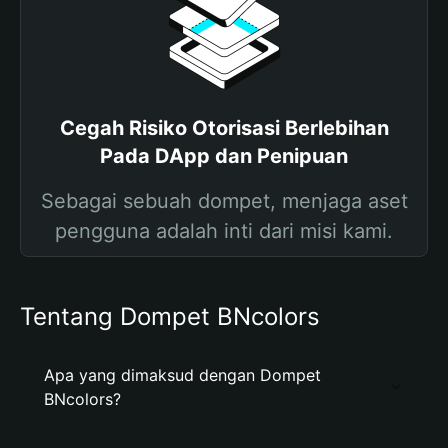
Cegah Risiko Otorisasi Berlebihan
Pada DApp dan Penipuan
Sebagai sebuah dompet, menjaga aset
pengguna adalah inti dari misi kami.
Tentang Dompet BNcolors
Apa yang dimaksud dengan Dompet
BNcolors?