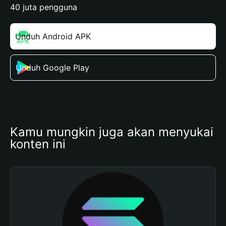
40 juta pengguna
Unduh Android APK
Unduh Google Play
Kamu mungkin juga akan menyukai 
konten ini