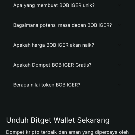
Apa yang membuat BOB IGER unik?
Bagaimana potensi masa depan BOB IGER?
Apakah harga BOB IGER akan naik?
Apakah Dompet BOB IGER Gratis?
Berapa nilai token BOB IGER?
Unduh Bitget Wallet Sekarang
Dompet kripto terbaik dan aman yang dipercaya oleh