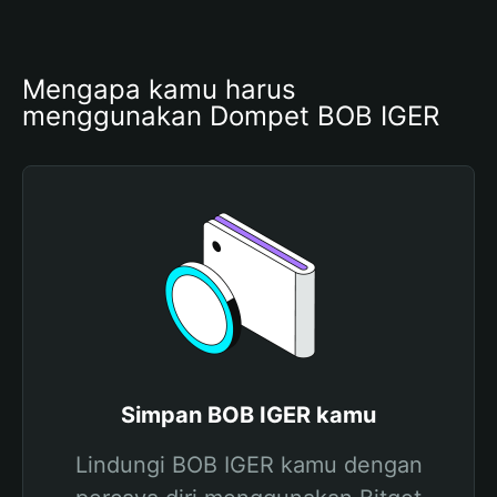
Mengapa kamu harus 
menggunakan Dompet BOB IGER
Simpan BOB IGER kamu
Lindungi BOB IGER kamu dengan