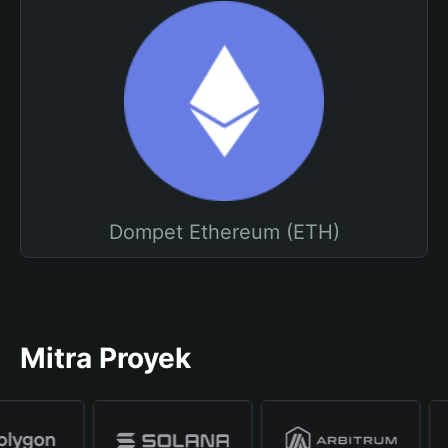
Dompet Ethereum (ETH)
Mitra Proyek