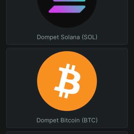
Dompet Solana (SOL)
Dompet Bitcoin (BTC)