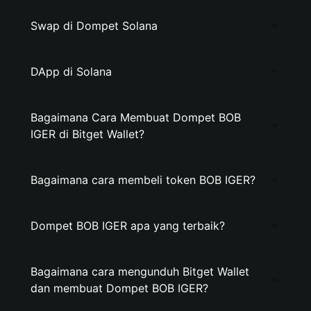
Swap di Dompet Solana
DApp di Solana
Bagaimana Cara Membuat Dompet BOB
IGER di Bitget Wallet?
Bagaimana cara membeli token BOB IGER?
Dompet BOB IGER apa yang terbaik?
Bagaimana cara mengunduh Bitget Wallet
dan membuat Dompet BOB IGER?