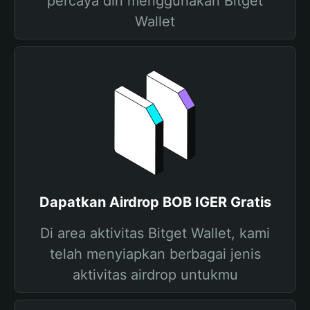
percaya diri menggunakan Bitget
Wallet
Dapatkan Airdrop BOB IGER Gratis
Di area aktivitas Bitget Wallet, kami
telah menyiapkan berbagai jenis
aktivitas airdrop untukmu