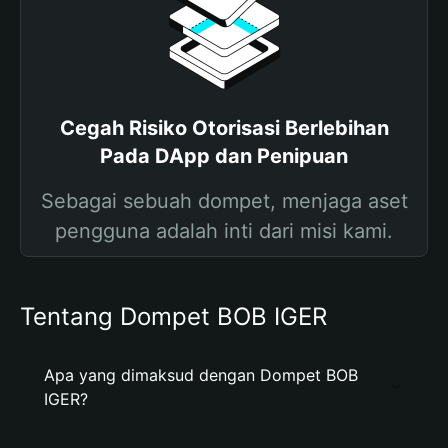
Cegah Risiko Otorisasi Berlebihan
Pada DApp dan Penipuan
Sebagai sebuah dompet, menjaga aset
pengguna adalah inti dari misi kami.
Tentang Dompet BOB IGER
Apa yang dimaksud dengan Dompet BOB
IGER?