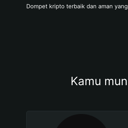
Dompet kripto terbaik dan aman yang
Kamu mung