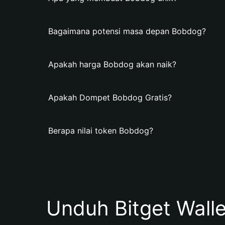
Bagaimana potensi masa depan Bobdog?
Apakah harga Bobdog akan naik?
Apakah Dompet Bobdog Gratis?
Berapa nilai token Bobdog?
Unduh Bitget Wall