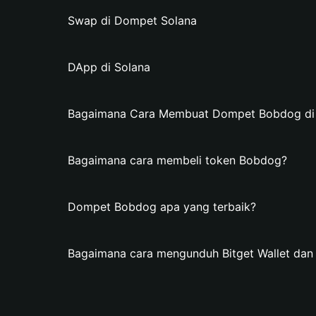
Swap di Dompet Solana
DApp di Solana
Bagaimana Cara Membuat Dompet Bobdog di B
Bagaimana cara membeli token Bobdog?
Dompet Bobdog apa yang terbaik?
Bagaimana cara mengunduh Bitget Wallet d