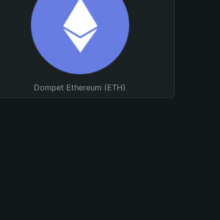
Dompet Ethereum (ETH)