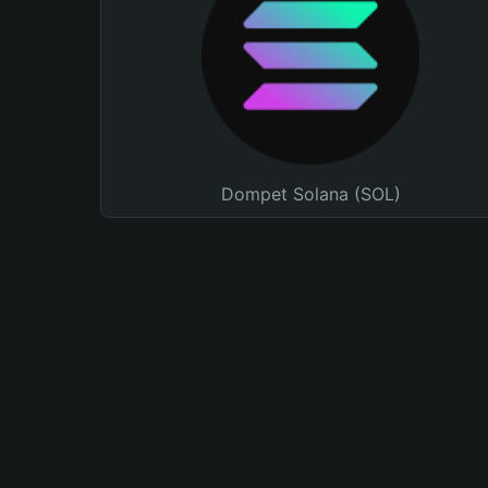
Dompet Solana (SOL)