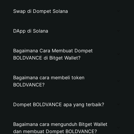
Swap di Dompet Solana
DApp di Solana
Bagaimana Cara Membuat Dompet
BOLDVANCE di Bitget Wallet?
Bagaimana cara membeli token
BOLDVANCE?
Dompet BOLDVANCE apa yang terbaik?
Bagaimana cara mengunduh Bitget Wallet
dan membuat Dompet BOLDVANCE?