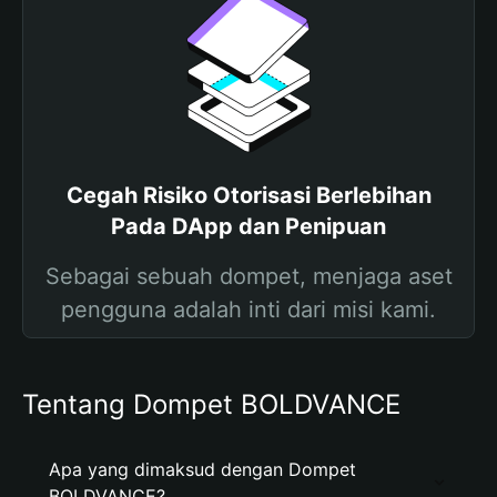
Cegah Risiko Otorisasi Berlebihan
Pada DApp dan Penipuan
Sebagai sebuah dompet, menjaga aset
pengguna adalah inti dari misi kami.
Tentang Dompet BOLDVANCE
Apa yang dimaksud dengan Dompet
BOLDVANCE?