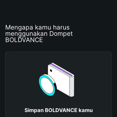
Mengapa kamu harus 
menggunakan Dompet 
BOLDVANCE
Simpan BOLDVANCE kamu