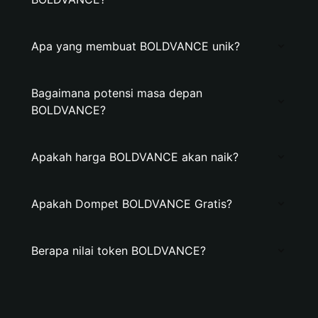
Apa yang membuat BOLDVANCE unik?
Bagaimana potensi masa depan
BOLDVANCE?
Apakah harga BOLDVANCE akan naik?
Apakah Dompet BOLDVANCE Gratis?
Berapa nilai token BOLDVANCE?