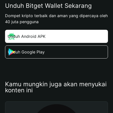
Unduh Bitget Wallet Sekarang
Dompet kripto terbaik dan aman yang dipercaya oleh
40 juta pengguna
Unduh Android APK
Unduh Google Play
Kamu mungkin juga akan menyukai 
konten ini