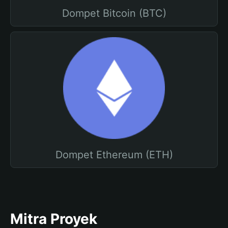
Dompet Bitcoin (BTC)
Dompet Ethereum (ETH)
Mitra Proyek