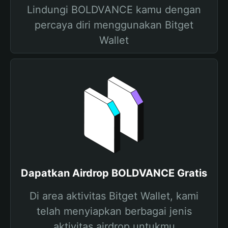
Lindungi BOLDVANCE kamu dengan
percaya diri menggunakan Bitget
Wallet
Dapatkan Airdrop BOLDVANCE Gratis
Di area aktivitas Bitget Wallet, kami
telah menyiapkan berbagai jenis
aktivitas airdrop untukmu