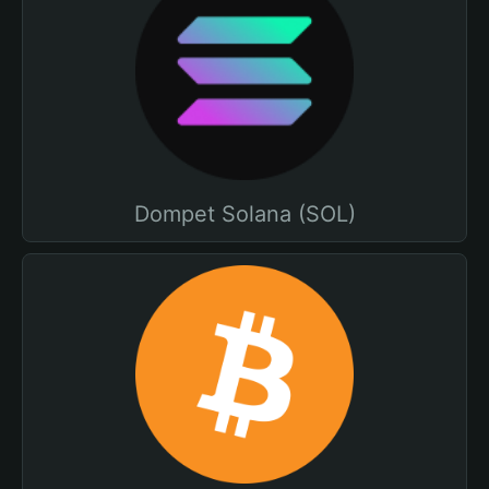
Dompet Solana (SOL)