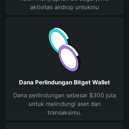
aktivitas airdrop untukmu
Dana Perlindungan Bitget Wallet
Dana perlindungan sebesar $300 juta
untuk melindungi aset dan
transaksimu.