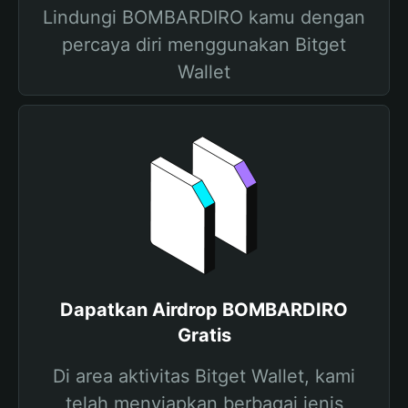
Lindungi BOMBARDIRO kamu dengan
percaya diri menggunakan Bitget
Wallet
Dapatkan Airdrop BOMBARDIRO
Gratis
Di area aktivitas Bitget Wallet, kami
telah menyiapkan berbagai jenis