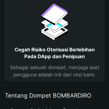
Cegah Risiko Otorisasi Berlebihan
Pada DApp dan Penipuan
Sebagai sebuah dompet, menjaga aset
pengguna adalah inti dari misi kami.
Tentang Dompet BOMBARDIRO