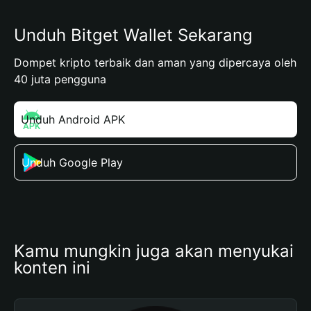
Unduh Bitget Wallet Sekarang
Dompet kripto terbaik dan aman yang dipercaya oleh
40 juta pengguna
Unduh Android APK
Unduh Google Play
Kamu mungkin juga akan menyukai 
konten ini