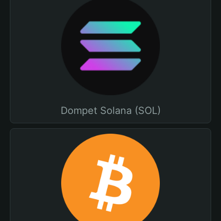
Dompet Solana (SOL)