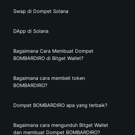
Swap di Dompet Solana
DApp di Solana
Bagaimana Cara Membuat Dompet
BOMBARDIRO di Bitget Wallet?
Bagaimana cara membeli token
BOMBARDIRO?
Dompet BOMBARDIRO apa yang terbaik?
Bagaimana cara mengunduh Bitget Wallet
dan membuat Dompet BOMBARDIRO?