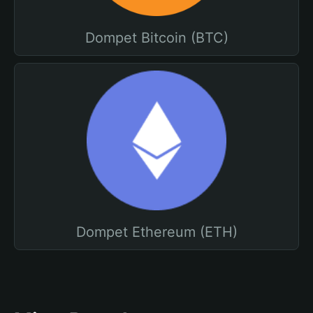
Dompet Bitcoin (BTC)
Dompet Ethereum (ETH)