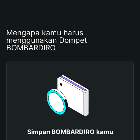
Mengapa kamu harus 
menggunakan Dompet 
BOMBARDIRO
Simpan BOMBARDIRO kamu