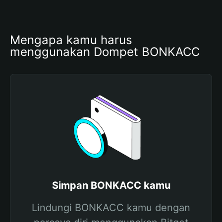
Mengapa kamu harus 
menggunakan Dompet BONKACC
Simpan BONKACC kamu
Lindungi BONKACC kamu dengan