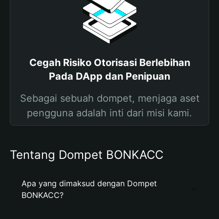
Cegah Risiko Otorisasi Berlebihan
Pada DApp dan Penipuan
Sebagai sebuah dompet, menjaga aset
pengguna adalah inti dari misi kami.
Tentang Dompet BONKACC
Apa yang dimaksud dengan Dompet
BONKACC?