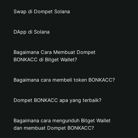
Swap di Dompet Solana
DApp di Solana
Bagaimana Cara Membuat Dompet
BONKACC di Bitget Wallet?
Bagaimana cara membeli token BONKACC?
Dompet BONKACC apa yang terbaik?
Bagaimana cara mengunduh Bitget Wallet
dan membuat Dompet BONKACC?