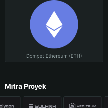
Dompet Ethereum (ETH)
Mitra Proyek