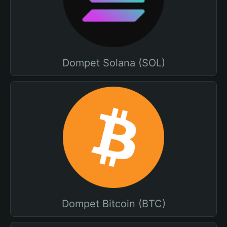
Dompet Solana (SOL)
Dompet Bitcoin (BTC)