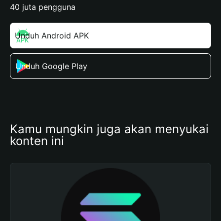
40 juta pengguna
Unduh Android APK
Unduh Google Play
Kamu mungkin juga akan menyukai 
konten ini