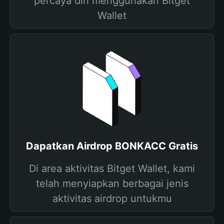
percaya diri menggunakan Bitget
Wallet
Dapatkan Airdrop BONKACC Gratis
Di area aktivitas Bitget Wallet, kami
telah menyiapkan berbagai jenis
aktivitas airdrop untukmu