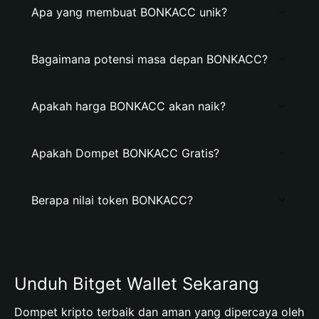
Apa yang membuat BONKACC unik?
Bagaimana potensi masa depan BONKACC?
Apakah harga BONKACC akan naik?
Apakah Dompet BONKACC Gratis?
Berapa nilai token BONKACC?
Unduh Bitget Wallet Sekarang
Dompet kripto terbaik dan aman yang dipercaya oleh