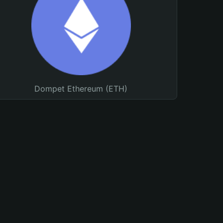
Dompet Ethereum (ETH)