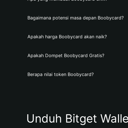
Bagaimana potensi masa depan Boobycard?
Apakah harga Boobycard akan naik?
Apakah Dompet Boobycard Gratis?
Berapa nilai token Boobycard?
Unduh Bitget Wall