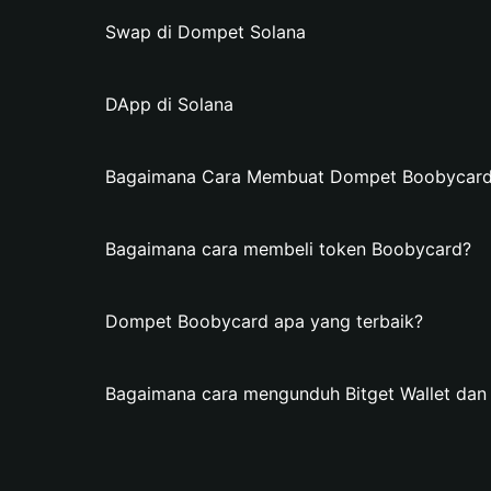
Swap di Dompet Solana
DApp di Solana
Bagaimana Cara Membuat Dompet Boobycard d
Bagaimana cara membeli token Boobycard?
Dompet Boobycard apa yang terbaik?
Bagaimana cara mengunduh Bitget Wallet d