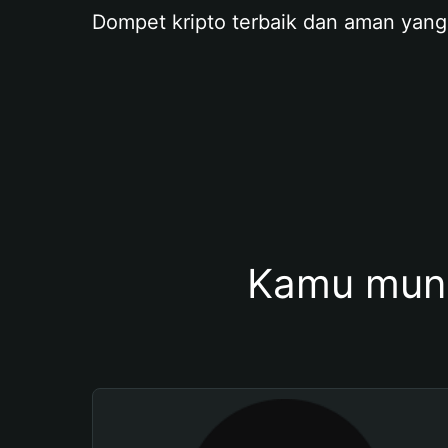
Dompet kripto terbaik dan aman yang
Kamu mung