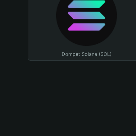
Dompet Solana (SOL)