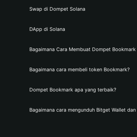
Swap di Dompet Solana
DApp di Solana
Bagaimana Cara Membuat Dompet Bookmark di
Bagaimana cara membeli token Bookmark?
Dompet Bookmark apa yang terbaik?
Bagaimana cara mengunduh Bitget Wallet d