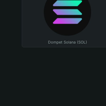
Dompet Solana (SOL)