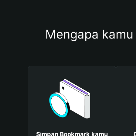
Mengapa kamu 
Simpan Bookmark kamu