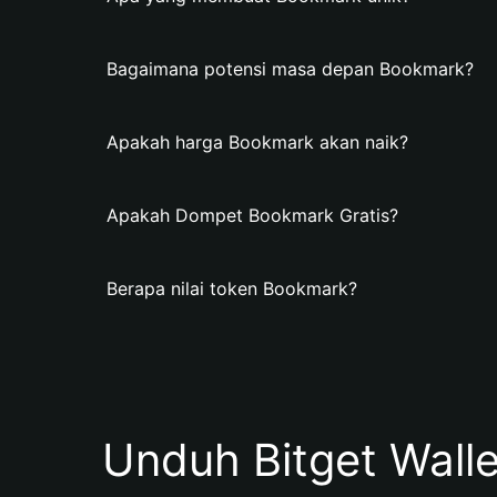
Bagaimana potensi masa depan Bookmark?
Apakah harga Bookmark akan naik?
Apakah Dompet Bookmark Gratis?
Berapa nilai token Bookmark?
Unduh Bitget Wall