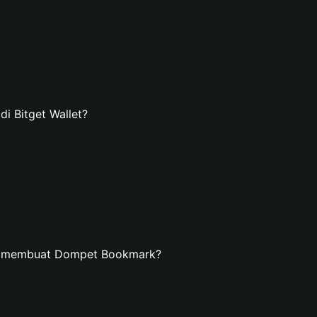
 Bitget Wallet?
an membuat Dompet Bookmark?