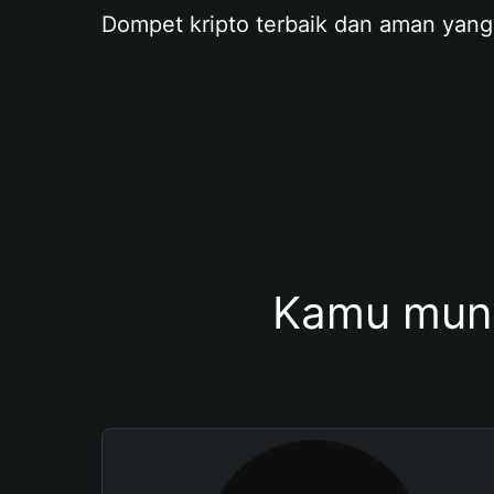
Dompet kripto terbaik dan aman yang
Kamu mung