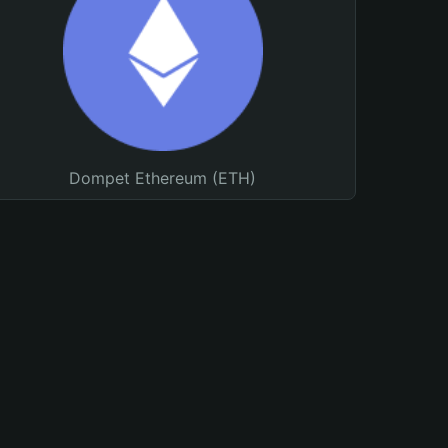
Dompet Ethereum (ETH)