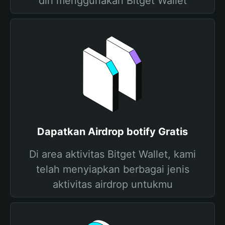
diri menggunakan Bitget Wallet
Dapatkan Airdrop botify Gratis
Di area aktivitas Bitget Wallet, kami
telah menyiapkan berbagai jenis
aktivitas airdrop untukmu