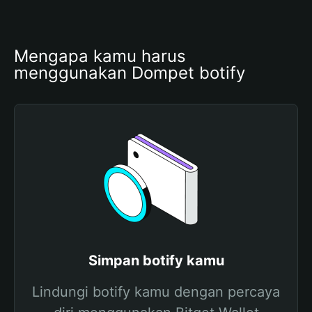
Mengapa kamu harus 
menggunakan Dompet botify
Simpan botify kamu
Lindungi botify kamu dengan percaya