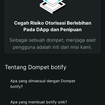
Cegah Risiko Otorisasi Berlebihan
Pada DApp dan Penipuan
Sebagai sebuah dompet, menjaga aset
pengguna adalah inti dari misi kami.
Tentang Dompet botify
Apa yang dimaksud dengan Dompet
botify?
Apa yang membuat botify unik?