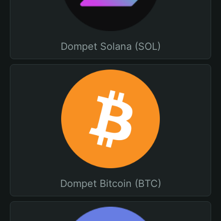
Dompet Solana (SOL)
Dompet Bitcoin (BTC)