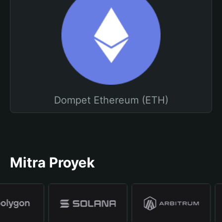
Dompet Ethereum (ETH)
Mitra Proyek