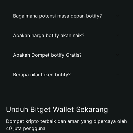
Bagaimana potensi masa depan botify?
Apakah harga botify akan naik?
Apakah Dompet botify Gratis?
Berapa nilai token botify?
Unduh Bitget Wallet Sekarang
Dompet kripto terbaik dan aman yang dipercaya oleh
40 juta pengguna