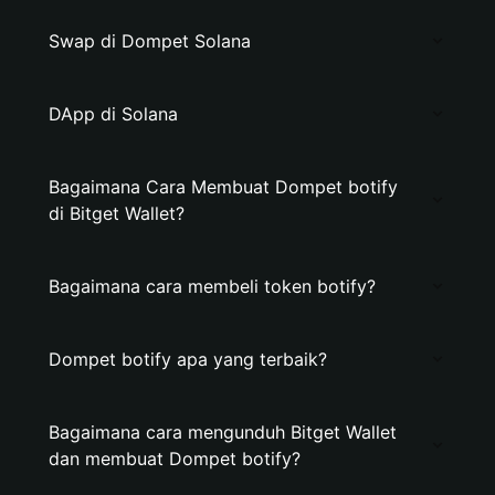
Swap di Dompet Solana
DApp di Solana
Bagaimana Cara Membuat Dompet botify
di Bitget Wallet?
Bagaimana cara membeli token botify?
Dompet botify apa yang terbaik?
Bagaimana cara mengunduh Bitget Wallet
dan membuat Dompet botify?