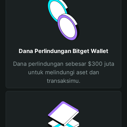
Dana Perlindungan Bitget Wallet
Dana perlindungan sebesar $300 juta
untuk melindungi aset dan
transaksimu.