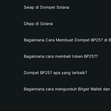
Swap di Dompet Solana
DApp di Solana
Bagaimana Cara Membuat Dompet BP25? di Bi
Bagaimana cara membeli token BP25??
Dompet BP25? apa yang terbaik?
Bagaimana cara mengunduh Bitget Wallet d