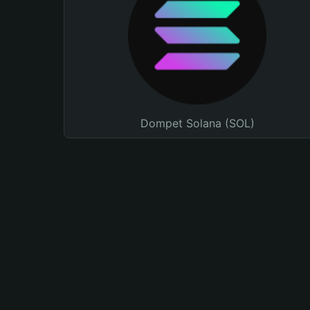
Dompet Solana (SOL)