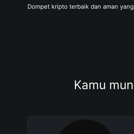
Dompet kripto terbaik dan aman yang
Kamu mung