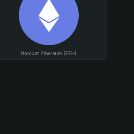
Dompet Ethereum (ETH)