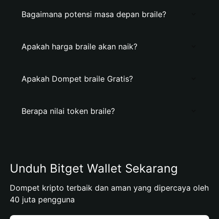
Bagaimana potensi masa depan braile?
Apakah harga braile akan naik?
Apakah Dompet braile Gratis?
Berapa nilai token braile?
Unduh Bitget Wallet Sekarang
Dompet kripto terbaik dan aman yang dipercaya oleh
40 juta pengguna