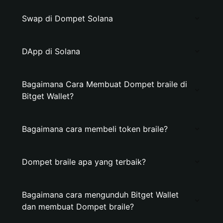
Swap di Dompet Solana
DApp di Solana
Bagaimana Cara Membuat Dompet braile di
Bitget Wallet?
Bagaimana cara membeli token braile?
Dompet braile apa yang terbaik?
Bagaimana cara mengunduh Bitget Wallet
dan membuat Dompet braile?