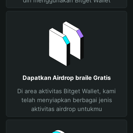
diri menggunakan Bitget Wallet
Dapatkan Airdrop braile Gratis
Di area aktivitas Bitget Wallet, kami
telah menyiapkan berbagai jenis
aktivitas airdrop untukmu