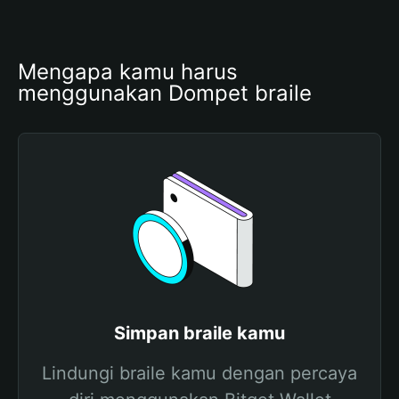
Mengapa kamu harus 
menggunakan Dompet braile
Simpan braile kamu
Lindungi braile kamu dengan percaya