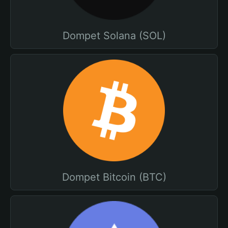
Dompet Solana (SOL)
Dompet Bitcoin (BTC)