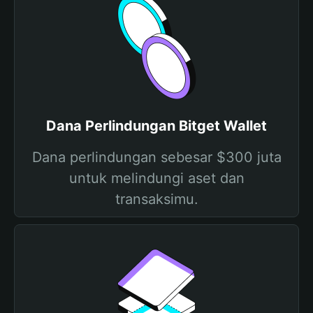
Dana Perlindungan Bitget Wallet
Dana perlindungan sebesar $300 juta
untuk melindungi aset dan
transaksimu.