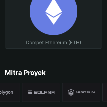
Dompet Ethereum (ETH)
Mitra Proyek