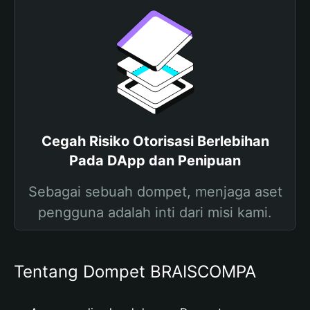
Cegah Risiko Otorisasi Berlebihan
Pada DApp dan Penipuan
Sebagai sebuah dompet, menjaga aset
pengguna adalah inti dari misi kami.
Tentang Dompet BRAISCOMPA