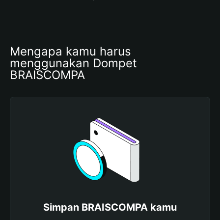
Mengapa kamu harus 
menggunakan Dompet 
BRAISCOMPA
Simpan BRAISCOMPA kamu