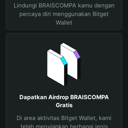
Lindungi BRAISCOMPA kamu dengan
percaya diri menggunakan Bitget
Wallet
Dapatkan Airdrop BRAISCOMPA
Gratis
Di area aktivitas Bitget Wallet, kami
telah menyiapkan berbagai jenis