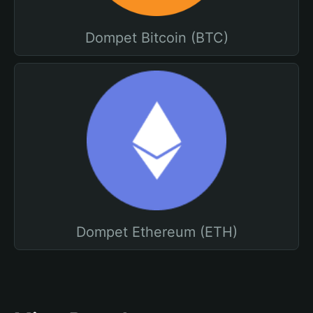
Dompet Bitcoin (BTC)
Dompet Ethereum (ETH)