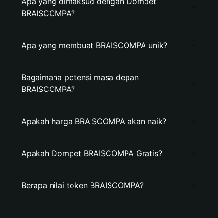
Apa yang dimaksud dengan Dompet
BRAISCOMPA?
Apa yang membuat BRAISCOMPA unik?
Bagaimana potensi masa depan
BRAISCOMPA?
Apakah harga BRAISCOMPA akan naik?
Apakah Dompet BRAISCOMPA Gratis?
Berapa nilai token BRAISCOMPA?