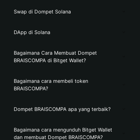
Swap di Dompet Solana
DApp di Solana
Bagaimana Cara Membuat Dompet
BRAISCOMPA di Bitget Wallet?
Bagaimana cara membeli token
BRAISCOMPA?
Dompet BRAISCOMPA apa yang terbaik?
Bagaimana cara mengunduh Bitget Wallet
dan membuat Dompet BRAISCOMPA?