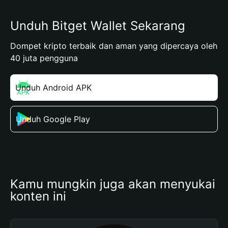
Unduh Bitget Wallet Sekarang
Dompet kripto terbaik dan aman yang dipercaya oleh
40 juta pengguna
Unduh Android APK
Unduh Google Play
Kamu mungkin juga akan menyukai 
konten ini