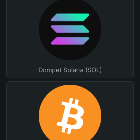
Dompet Solana (SOL)