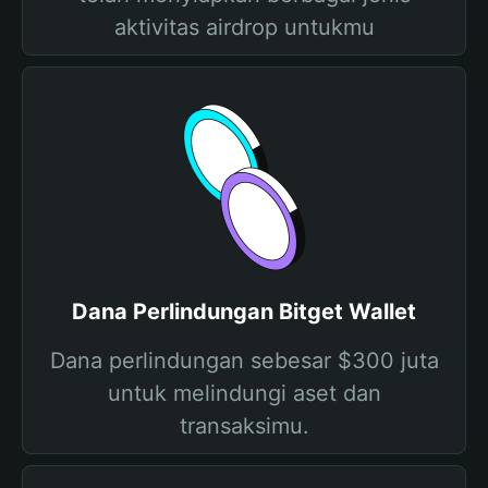
aktivitas airdrop untukmu
Dana Perlindungan Bitget Wallet
Dana perlindungan sebesar $300 juta
untuk melindungi aset dan
transaksimu.