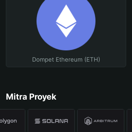
Dompet Ethereum (ETH)
Mitra Proyek