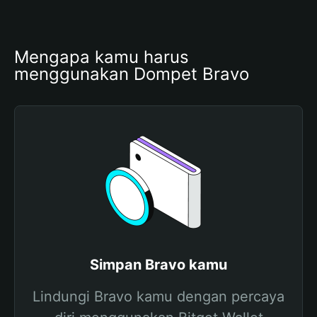
Mengapa kamu harus 
menggunakan Dompet Bravo
Simpan Bravo kamu
Lindungi Bravo kamu dengan percaya