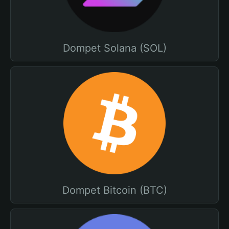
Dompet Solana (SOL)
Dompet Bitcoin (BTC)