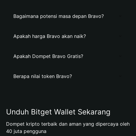
Bagaimana potensi masa depan Bravo?
Apakah harga Bravo akan naik?
Apakah Dompet Bravo Gratis?
Berapa nilai token Bravo?
Unduh Bitget Wallet Sekarang
Dompet kripto terbaik dan aman yang dipercaya oleh
40 juta pengguna