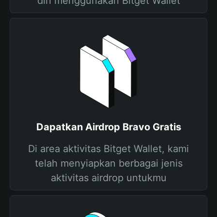
diri menggunakan Bitget Wallet
Dapatkan Airdrop Bravo Gratis
Di area aktivitas Bitget Wallet, kami
telah menyiapkan berbagai jenis
aktivitas airdrop untukmu