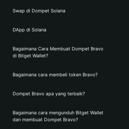
Swap di Dompet Solana
DApp di Solana
Bagaimana Cara Membuat Dompet Bravo
di Bitget Wallet?
Bagaimana cara membeli token Bravo?
Dompet Bravo apa yang terbaik?
Bagaimana cara mengunduh Bitget Wallet
dan membuat Dompet Bravo?