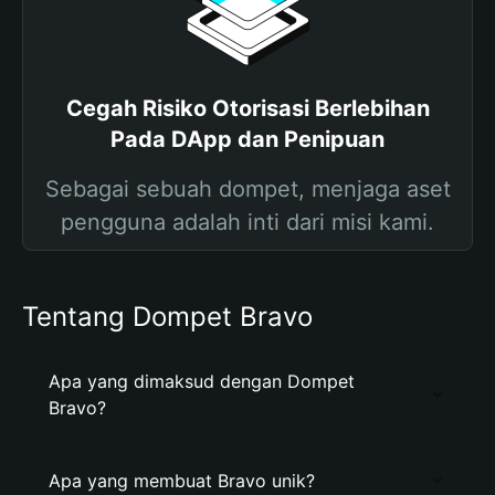
Cegah Risiko Otorisasi Berlebihan
Pada DApp dan Penipuan
Sebagai sebuah dompet, menjaga aset
pengguna adalah inti dari misi kami.
Tentang Dompet Bravo
Apa yang dimaksud dengan Dompet
Bravo?
Apa yang membuat Bravo unik?