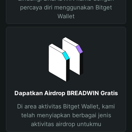
percaya diri menggunakan Bitget
Wallet
Dapatkan Airdrop BREADWIN Gratis
Di area aktivitas Bitget Wallet, kami
telah menyiapkan berbagai jenis
aktivitas airdrop untukmu