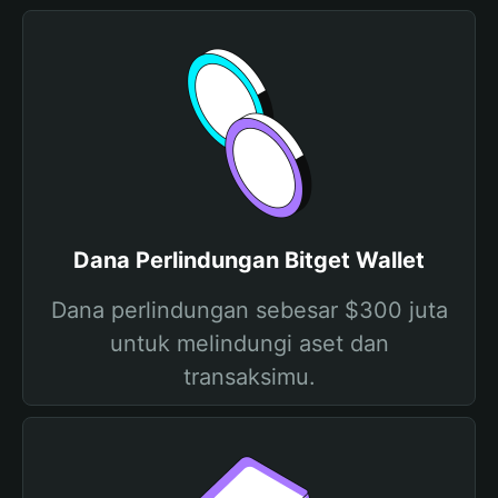
Dana Perlindungan Bitget Wallet
Dana perlindungan sebesar $300 juta
untuk melindungi aset dan
transaksimu.