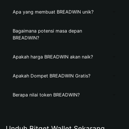
Apa yang membuat BREADWIN unik?
Bagaimana potensi masa depan
BREADWIN?
Apakah harga BREADWIN akan naik?
Apakah Dompet BREADWIN Gratis?
Berapa nilai token BREADWIN?
Unduh Bitget Wallet Sekarang