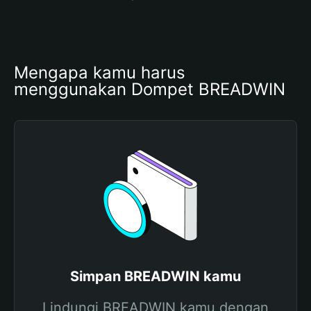
Mengapa kamu harus 
menggunakan Dompet BREADWIN
Simpan BREADWIN kamu
Lindungi BREADWIN kamu dengan