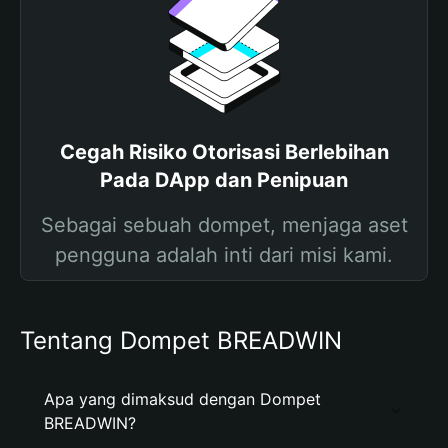
Cegah Risiko Otorisasi Berlebihan
Pada DApp dan Penipuan
Sebagai sebuah dompet, menjaga aset
pengguna adalah inti dari misi kami.
Tentang Dompet BREADWIN
Apa yang dimaksud dengan Dompet
BREADWIN?