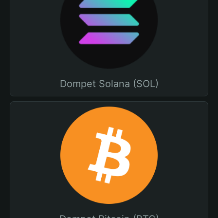
Dompet Solana (SOL)