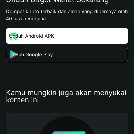
Dompet kripto terbaik dan aman yang dipercaya oleh
40 juta pengguna
Unduh Android APK
Unduh Google Play
Kamu mungkin juga akan menyukai 
konten ini