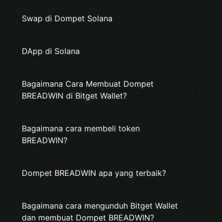
Swap di Dompet Solana
DApp di Solana
Bagaimana Cara Membuat Dompet
BREADWIN di Bitget Wallet?
Bagaimana cara membeli token
BREADWIN?
Dompet BREADWIN apa yang terbaik?
Bagaimana cara mengunduh Bitget Wallet
dan membuat Dompet BREADWIN?