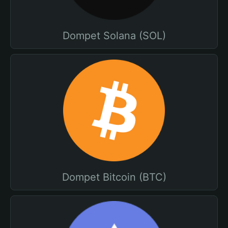
Dompet Solana (SOL)
Dompet Bitcoin (BTC)