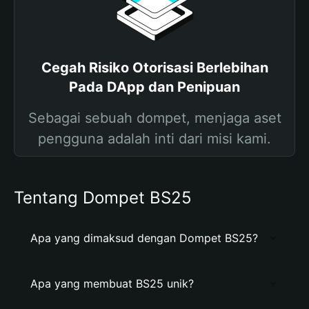
Cegah Risiko Otorisasi Berlebihan
Pada DApp dan Penipuan
Sebagai sebuah dompet, menjaga aset
pengguna adalah inti dari misi kami.
Tentang Dompet BS25
Apa yang dimaksud dengan Dompet BS25?
Apa yang membuat BS25 unik?