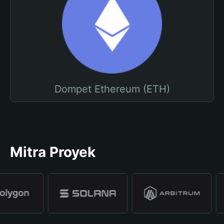
Dompet Ethereum (ETH)
Mitra Proyek