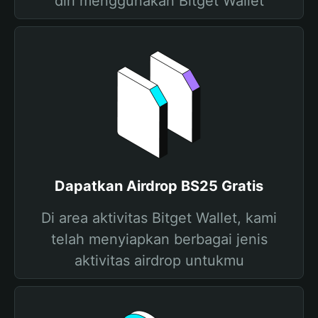
diri menggunakan Bitget Wallet
Dapatkan Airdrop BS25 Gratis
Di area aktivitas Bitget Wallet, kami
telah menyiapkan berbagai jenis
aktivitas airdrop untukmu