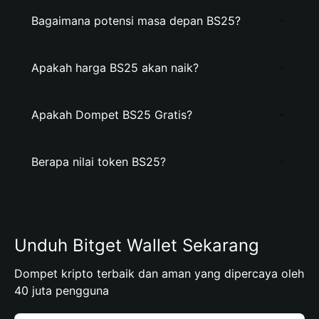
Bagaimana potensi masa depan BS25?
Apakah harga BS25 akan naik?
Apakah Dompet BS25 Gratis?
Berapa nilai token BS25?
Unduh Bitget Wallet Sekarang
Dompet kripto terbaik dan aman yang dipercaya oleh
40 juta pengguna