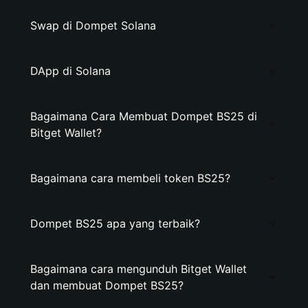
Swap di Dompet Solana
DApp di Solana
Bagaimana Cara Membuat Dompet BS25 di
Bitget Wallet?
Bagaimana cara membeli token BS25?
Dompet BS25 apa yang terbaik?
Bagaimana cara mengunduh Bitget Wallet
dan membuat Dompet BS25?