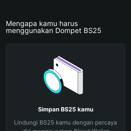
Mengapa kamu harus 
menggunakan Dompet BS25
Simpan BS25 kamu
Lindungi BS25 kamu dengan percaya