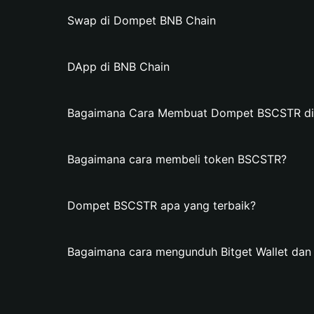
Swap di Dompet BNB Chain
DApp di BNB Chain
Bagaimana Cara Membuat Dompet BSCSTR di B
Bagaimana cara membeli token BSCSTR?
Dompet BSCSTR apa yang terbaik?
Bagaimana cara mengunduh Bitget Wallet d