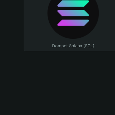
Dompet Solana (SOL)