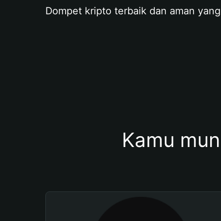
Dompet kripto terbaik dan aman yang
Kamu mung