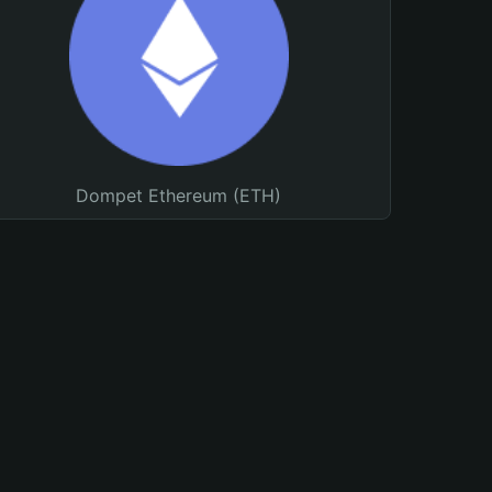
Dompet Ethereum (ETH)