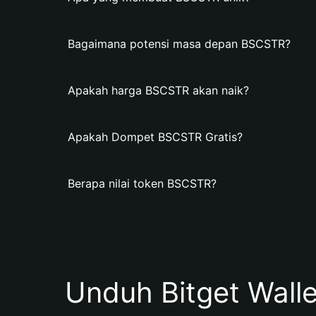
Bagaimana potensi masa depan BSCSTR?
Apakah harga BSCSTR akan naik?
Apakah Dompet BSCSTR Gratis?
Berapa nilai token BSCSTR?
Unduh Bitget Wall