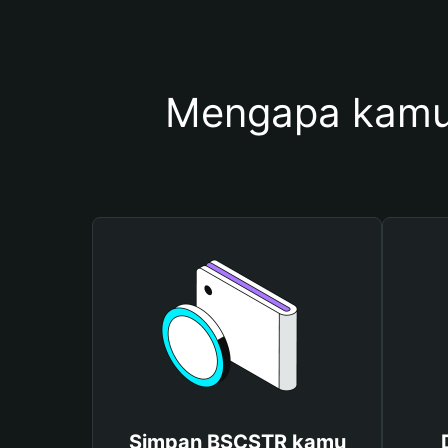
Mengapa kamu
Simpan BSCSTR kamu