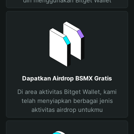
diri menggunakan Bitget Wallet
Dapatkan Airdrop BSMX Gratis
Di area aktivitas Bitget Wallet, kami
telah menyiapkan berbagai jenis
aktivitas airdrop untukmu