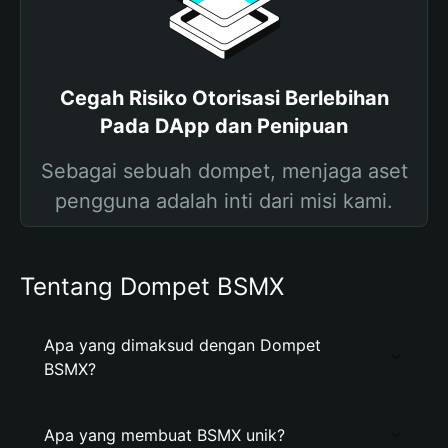
Cegah Risiko Otorisasi Berlebihan
Pada DApp dan Penipuan
Sebagai sebuah dompet, menjaga aset
pengguna adalah inti dari misi kami.
Tentang Dompet BSMX
Apa yang dimaksud dengan Dompet
BSMX?
Apa yang membuat BSMX unik?