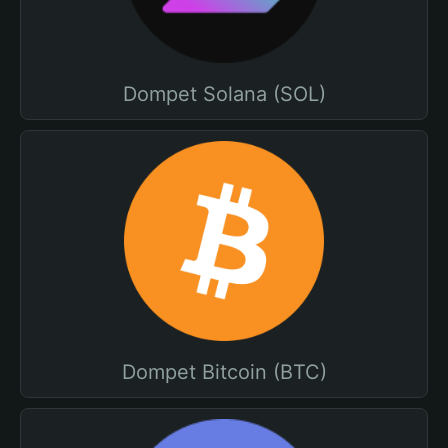
Dompet Solana (SOL)
Dompet Bitcoin (BTC)