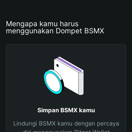
Mengapa kamu harus 
menggunakan Dompet BSMX
Simpan BSMX kamu
Lindungi BSMX kamu dengan percaya