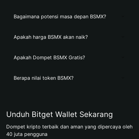
Bagaimana potensi masa depan BSMX?
Apakah harga BSMX akan naik?
Apakah Dompet BSMX Gratis?
Berapa nilai token BSMX?
Unduh Bitget Wallet Sekarang
Dompet kripto terbaik dan aman yang dipercaya oleh
40 juta pengguna