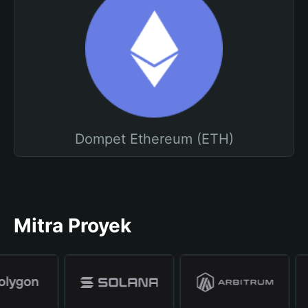
Dompet Ethereum (ETH)
Mitra Proyek