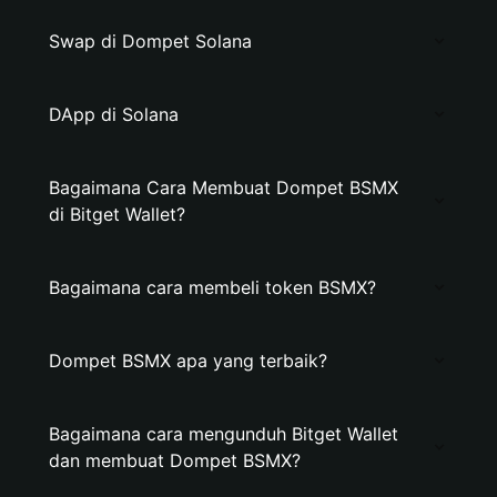
Swap di Dompet Solana
DApp di Solana
Bagaimana Cara Membuat Dompet BSMX
di Bitget Wallet?
Bagaimana cara membeli token BSMX?
Dompet BSMX apa yang terbaik?
Bagaimana cara mengunduh Bitget Wallet
dan membuat Dompet BSMX?