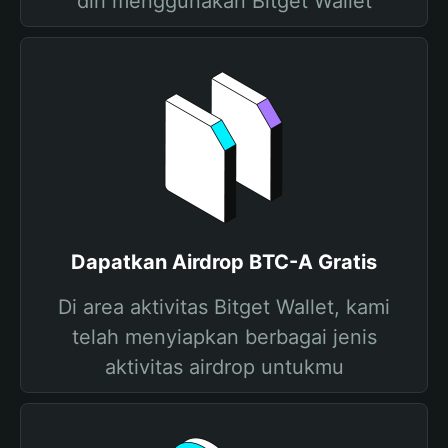
diri menggunakan Bitget Wallet
Dapatkan Airdrop BTC-A Gratis
Di area aktivitas Bitget Wallet, kami
telah menyiapkan berbagai jenis
aktivitas airdrop untukmu