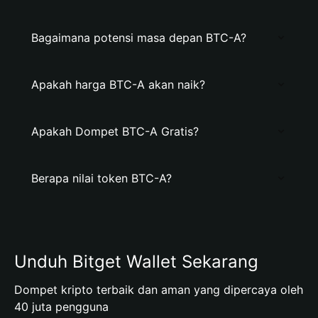
Bagaimana potensi masa depan BTC-A?
Apakah harga BTC-A akan naik?
Apakah Dompet BTC-A Gratis?
Berapa nilai token BTC-A?
Unduh Bitget Wallet Sekarang
Dompet kripto terbaik dan aman yang dipercaya oleh
40 juta pengguna