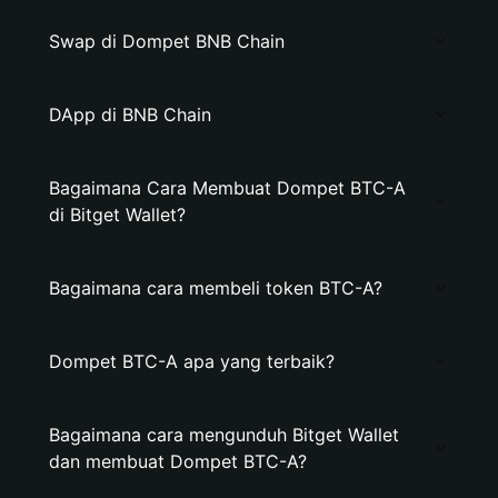
Swap di Dompet BNB Chain
DApp di BNB Chain
Bagaimana Cara Membuat Dompet BTC-A
di Bitget Wallet?
Bagaimana cara membeli token BTC-A?
Dompet BTC-A apa yang terbaik?
Bagaimana cara mengunduh Bitget Wallet
dan membuat Dompet BTC-A?