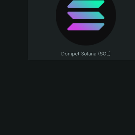
Dompet Solana (SOL)