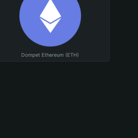
Dompet Ethereum (ETH)