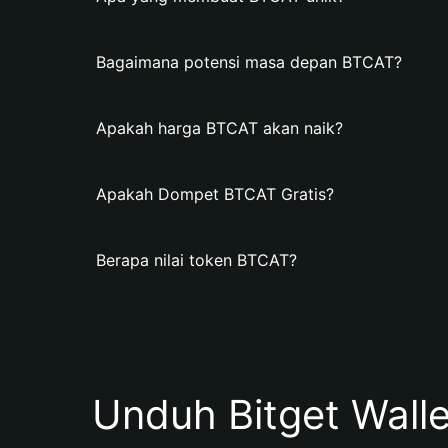
Bagaimana potensi masa depan BTCAT?
Apakah harga BTCAT akan naik?
Apakah Dompet BTCAT Gratis?
Berapa nilai token BTCAT?
Unduh Bitget Wall