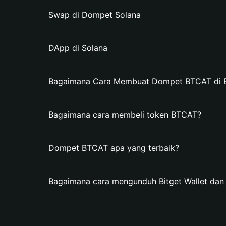
Swap di Dompet Solana
DApp di Solana
Bagaimana Cara Membuat Dompet BTCAT di Bi
Bagaimana cara membeli token BTCAT?
Dompet BTCAT apa yang terbaik?
Bagaimana cara mengunduh Bitget Wallet d