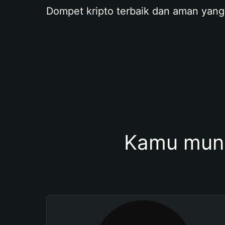
Dompet kripto terbaik dan aman yang
Kamu mung