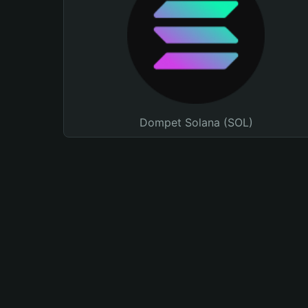
Dompet Solana (SOL)