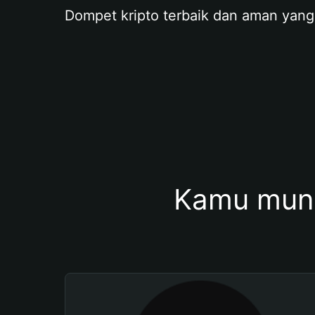
Dompet kripto terbaik dan aman yang
Kamu mung