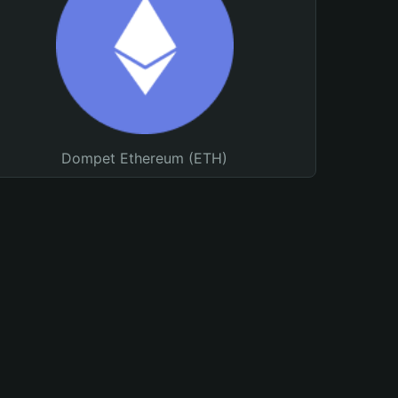
Dompet Ethereum (ETH)