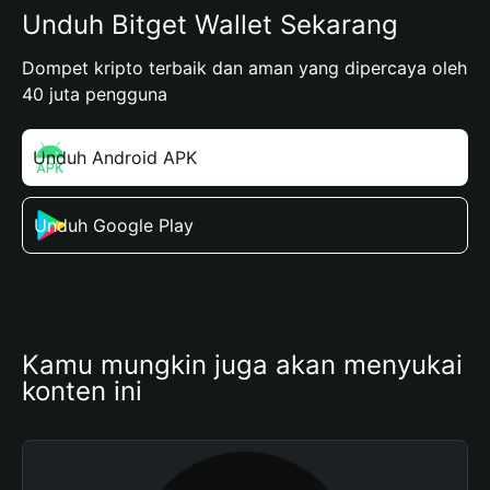
Unduh Bitget Wallet Sekarang
Dompet kripto terbaik dan aman yang dipercaya oleh
40 juta pengguna
Unduh Android APK
Unduh Google Play
Kamu mungkin juga akan menyukai 
konten ini