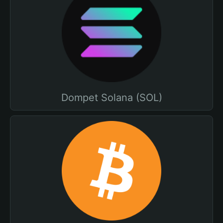
Dompet Solana (SOL)