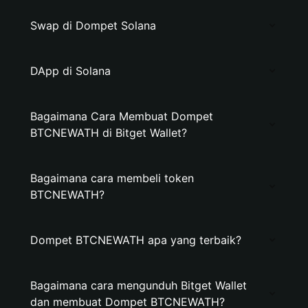
Swap di Dompet Solana
DApp di Solana
Bagaimana Cara Membuat Dompet
BTCNEWATH di Bitget Wallet?
Bagaimana cara membeli token
BTCNEWATH?
Dompet BTCNEWATH apa yang terbaik?
Bagaimana cara mengunduh Bitget Wallet
dan membuat Dompet BTCNEWATH?