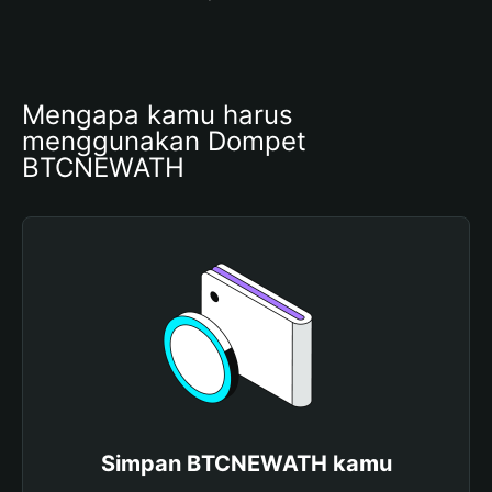
Mengapa kamu harus 
menggunakan Dompet 
BTCNEWATH
Simpan BTCNEWATH kamu