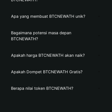
Apa yang membuat BTCNEWATH unik?
Bagaimana potensi masa depan
BTCNEWATH?
Apakah harga BTCNEWATH akan naik?
Apakah Dompet BTCNEWATH Gratis?
Berapa nilai token BTCNEWATH?