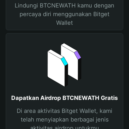
Lindungi BTCNEWATH kamu dengan
percaya diri menggunakan Bitget
Wallet
Dapatkan Airdrop BTCNEWATH Gratis
Di area aktivitas Bitget Wallet, kami
telah menyiapkan berbagai jenis
aktivitas airdrop untukmu