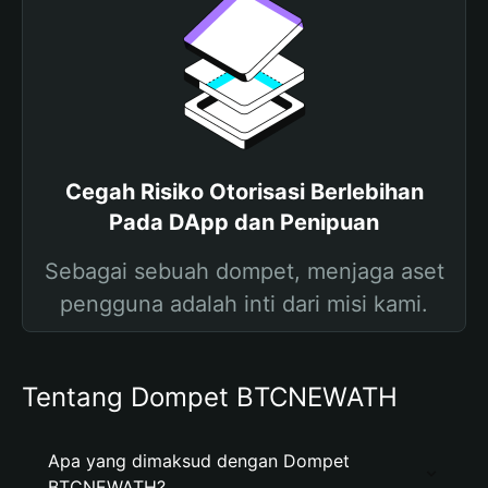
Cegah Risiko Otorisasi Berlebihan
Pada DApp dan Penipuan
Sebagai sebuah dompet, menjaga aset
pengguna adalah inti dari misi kami.
Tentang Dompet BTCNEWATH
Apa yang dimaksud dengan Dompet
BTCNEWATH?