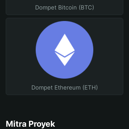
Dompet Bitcoin (BTC)
Dompet Ethereum (ETH)
Mitra Proyek