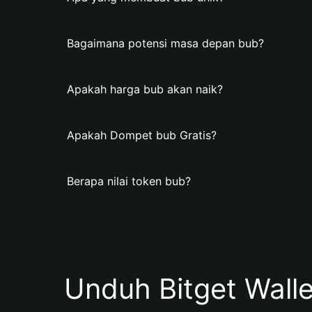
Bagaimana potensi masa depan bub?
Apakah harga bub akan naik?
Apakah Dompet bub Gratis?
Berapa nilai token bub?
Unduh Bitget Wall