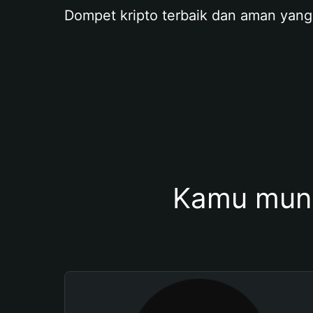
Dompet kripto terbaik dan aman yang
Kamu mung