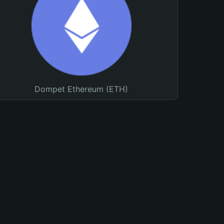
Dompet Ethereum (ETH)