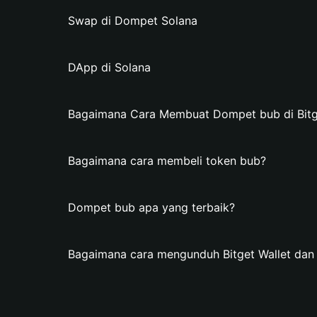
Swap di Dompet Solana
DApp di Solana
Bagaimana Cara Membuat Dompet bub di Bitg
Bagaimana cara membeli token bub?
Dompet bub apa yang terbaik?
Bagaimana cara mengunduh Bitget Wallet da