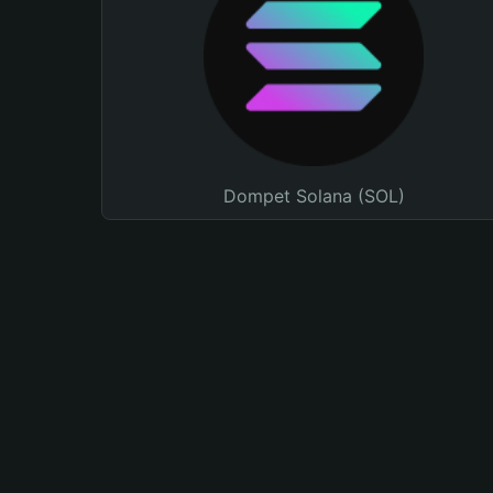
Dompet Solana (SOL)