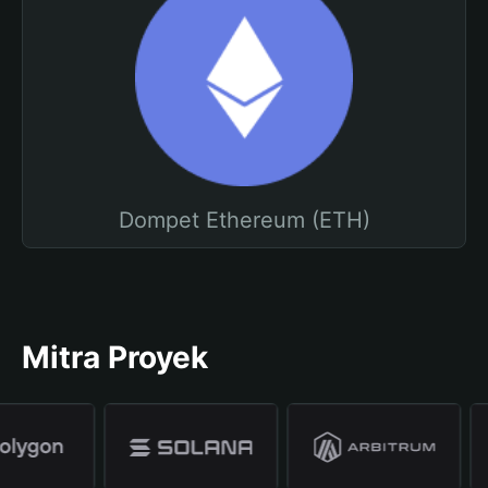
Dompet Ethereum (ETH)
Mitra Proyek