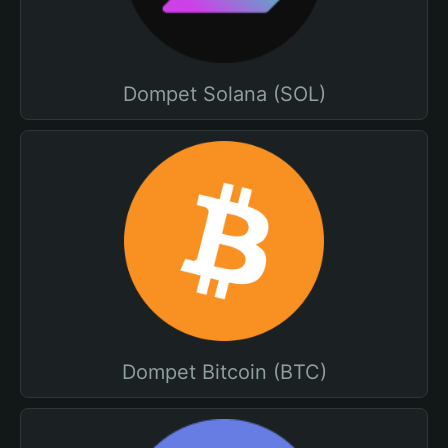
Dompet Solana (SOL)
Dompet Bitcoin (BTC)