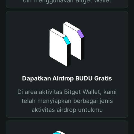
diri menggunakan Bitget Wallet
Dapatkan Airdrop BUDU Gratis
Di area aktivitas Bitget Wallet, kami
telah menyiapkan berbagai jenis
aktivitas airdrop untukmu