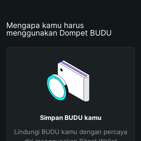
Mengapa kamu harus 
menggunakan Dompet BUDU
Simpan BUDU kamu
Lindungi BUDU kamu dengan percaya