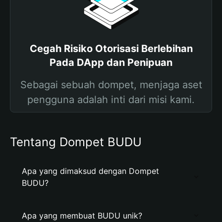
Cegah Risiko Otorisasi Berlebihan
Pada DApp dan Penipuan
Sebagai sebuah dompet, menjaga aset
pengguna adalah inti dari misi kami.
Tentang Dompet BUDU
Apa yang dimaksud dengan Dompet
BUDU?
Apa yang membuat BUDU unik?