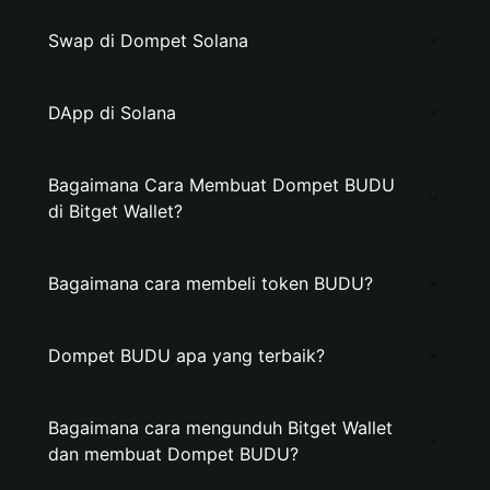
Swap di Dompet Solana
DApp di Solana
Bagaimana Cara Membuat Dompet BUDU
di Bitget Wallet?
Bagaimana cara membeli token BUDU?
Dompet BUDU apa yang terbaik?
Bagaimana cara mengunduh Bitget Wallet
dan membuat Dompet BUDU?