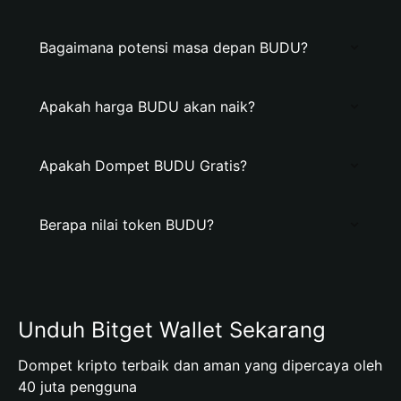
Bagaimana potensi masa depan BUDU?
Apakah harga BUDU akan naik?
Apakah Dompet BUDU Gratis?
Berapa nilai token BUDU?
Unduh Bitget Wallet Sekarang
Dompet kripto terbaik dan aman yang dipercaya oleh
40 juta pengguna