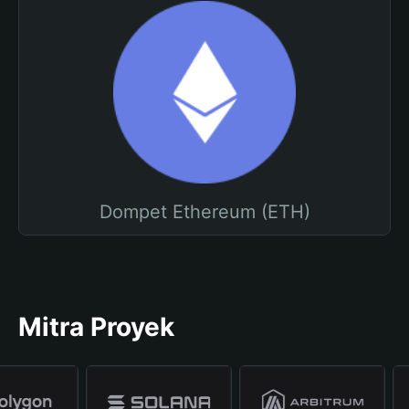
Dompet Ethereum (ETH)
Mitra Proyek