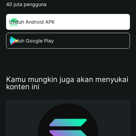
40 juta pengguna
Unduh Android APK
Unduh Google Play
Kamu mungkin juga akan menyukai 
konten ini