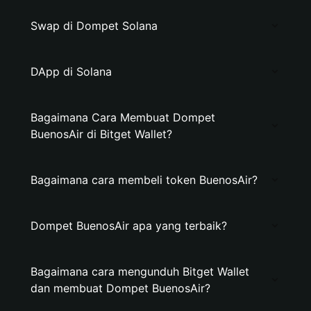
Swap di Dompet Solana
DApp di Solana
Bagaimana Cara Membuat Dompet
BuenosAir di Bitget Wallet?
Bagaimana cara membeli token BuenosAir?
Dompet BuenosAir apa yang terbaik?
Bagaimana cara mengunduh Bitget Wallet
dan membuat Dompet BuenosAir?