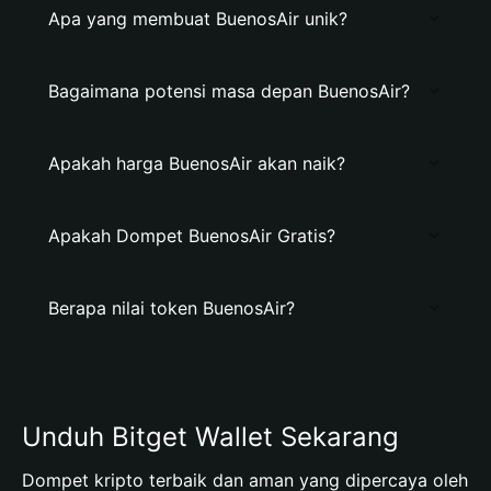
Apa yang membuat BuenosAir unik?
Bagaimana potensi masa depan BuenosAir?
Apakah harga BuenosAir akan naik?
Apakah Dompet BuenosAir Gratis?
Berapa nilai token BuenosAir?
Unduh Bitget Wallet Sekarang
Dompet kripto terbaik dan aman yang dipercaya oleh