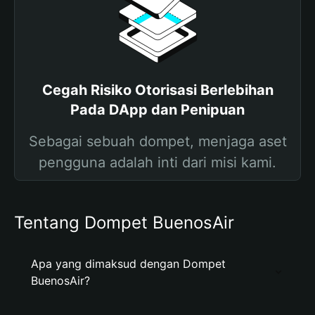
Cegah Risiko Otorisasi Berlebihan
Pada DApp dan Penipuan
Sebagai sebuah dompet, menjaga aset
pengguna adalah inti dari misi kami.
Tentang Dompet BuenosAir
Apa yang dimaksud dengan Dompet
BuenosAir?