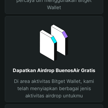
percaya diri menggunakan Bitget
Wallet
Dapatkan Airdrop BuenosAir Gratis
Di area aktivitas Bitget Wallet, kami
telah menyiapkan berbagai jenis
aktivitas airdrop untukmu