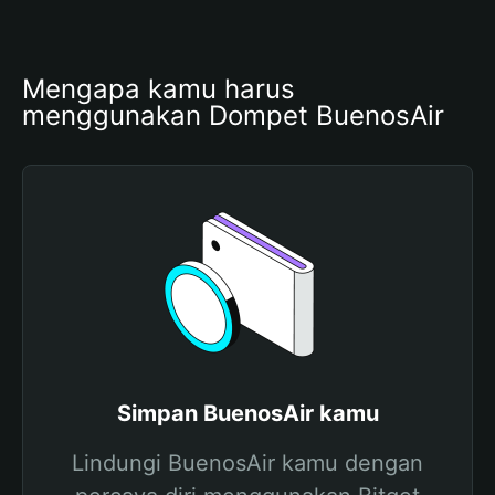
Mengapa kamu harus 
menggunakan Dompet BuenosAir
Simpan BuenosAir kamu
Lindungi BuenosAir kamu dengan