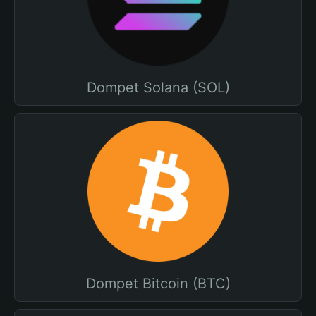
Dompet Solana (SOL)
Dompet Bitcoin (BTC)