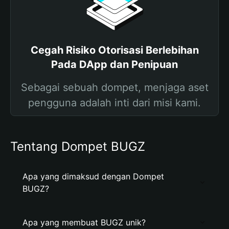
Cegah Risiko Otorisasi Berlebihan
Pada DApp dan Penipuan
Sebagai sebuah dompet, menjaga aset
pengguna adalah inti dari misi kami.
Tentang Dompet BUGZ
Apa yang dimaksud dengan Dompet
BUGZ?
Apa yang membuat BUGZ unik?