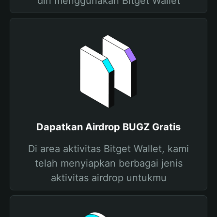
diri menggunakan Bitget Wallet
Dapatkan Airdrop BUGZ Gratis
Di area aktivitas Bitget Wallet, kami
telah menyiapkan berbagai jenis
aktivitas airdrop untukmu