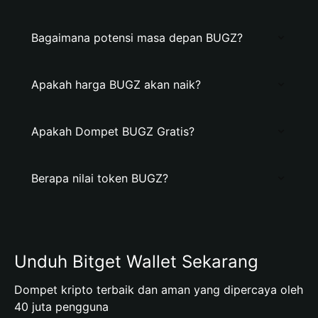
Bagaimana potensi masa depan BUGZ?
Apakah harga BUGZ akan naik?
Apakah Dompet BUGZ Gratis?
Berapa nilai token BUGZ?
Unduh Bitget Wallet Sekarang
Dompet kripto terbaik dan aman yang dipercaya oleh
40 juta pengguna