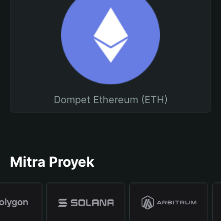
Dompet Ethereum (ETH)
Mitra Proyek