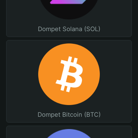
Dompet Solana (SOL)
Dompet Bitcoin (BTC)