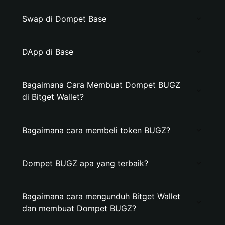
Swap di Dompet Base
DApp di Base
Bagaimana Cara Membuat Dompet BUGZ
di Bitget Wallet?
Bagaimana cara membeli token BUGZ?
Dompet BUGZ apa yang terbaik?
Bagaimana cara mengunduh Bitget Wallet
dan membuat Dompet BUGZ?