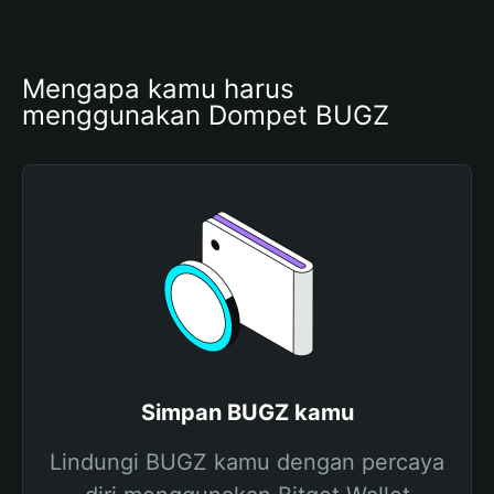
Mengapa kamu harus 
menggunakan Dompet BUGZ
Simpan BUGZ kamu
Lindungi BUGZ kamu dengan percaya