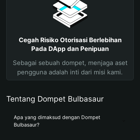
Cegah Risiko Otorisasi Berlebihan
Pada DApp dan Penipuan
Sebagai sebuah dompet, menjaga aset
pengguna adalah inti dari misi kami.
Tentang Dompet Bulbasaur
Apa yang dimaksud dengan Dompet
Bulbasaur?