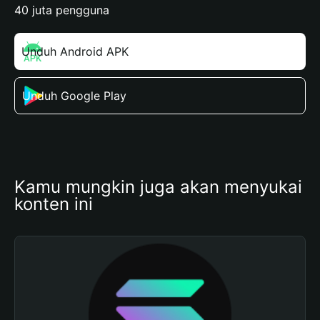
40 juta pengguna
Unduh Android APK
Unduh Google Play
Kamu mungkin juga akan menyukai 
konten ini