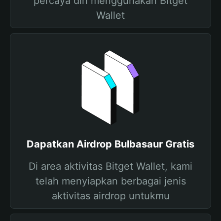
percaya diri menggunakan Bitget
Wallet
Dapatkan Airdrop Bulbasaur Gratis
Di area aktivitas Bitget Wallet, kami
telah menyiapkan berbagai jenis
aktivitas airdrop untukmu