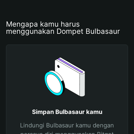
Mengapa kamu harus 
menggunakan Dompet Bulbasaur
Simpan Bulbasaur kamu
Lindungi Bulbasaur kamu dengan