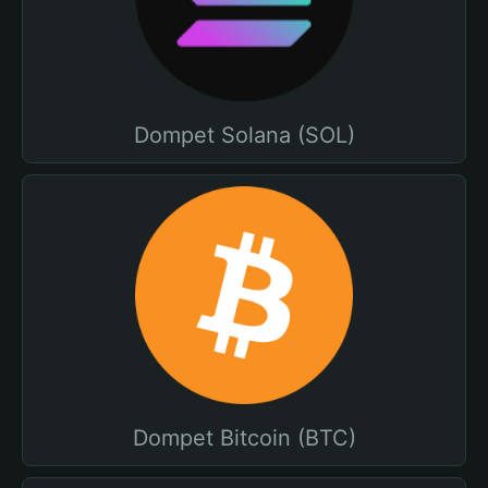
Dompet Solana (SOL)
Dompet Bitcoin (BTC)