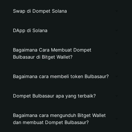
Swap di Dompet Solana
DApp di Solana
Bagaimana Cara Membuat Dompet
Bulbasaur di Bitget Wallet?
Bagaimana cara membeli token Bulbasaur?
Dompet Bulbasaur apa yang terbaik?
Bagaimana cara mengunduh Bitget Wallet
dan membuat Dompet Bulbasaur?