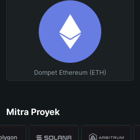
Dompet Ethereum (ETH)
Mitra Proyek