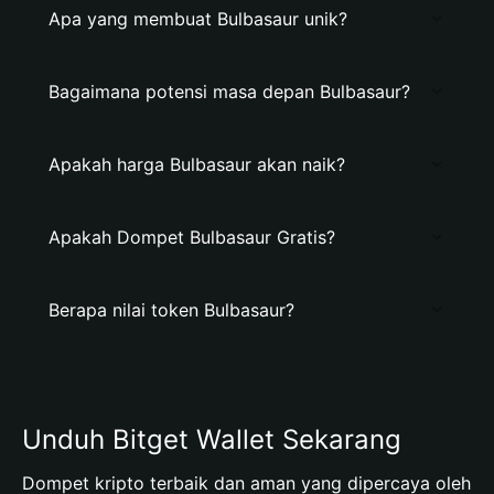
Apa yang membuat Bulbasaur unik?
Bagaimana potensi masa depan Bulbasaur?
Apakah harga Bulbasaur akan naik?
Apakah Dompet Bulbasaur Gratis?
Berapa nilai token Bulbasaur?
Unduh Bitget Wallet Sekarang
Dompet kripto terbaik dan aman yang dipercaya oleh