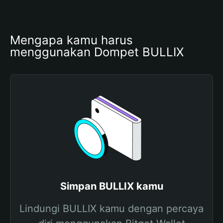
Mengapa kamu harus 
menggunakan Dompet BULLIX
Simpan BULLIX kamu
Lindungi BULLIX kamu dengan percaya