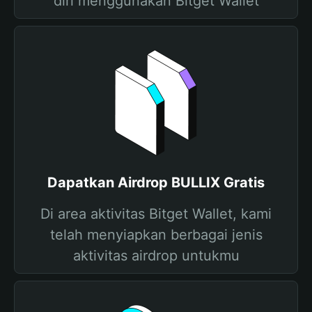
diri menggunakan Bitget Wallet
Dapatkan Airdrop BULLIX Gratis
Di area aktivitas Bitget Wallet, kami
telah menyiapkan berbagai jenis
aktivitas airdrop untukmu