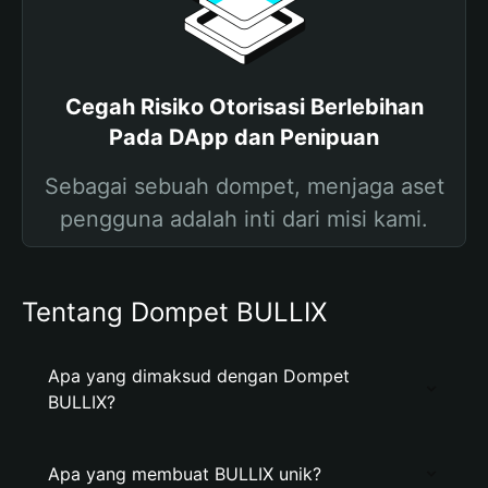
Cegah Risiko Otorisasi Berlebihan
Pada DApp dan Penipuan
Sebagai sebuah dompet, menjaga aset
pengguna adalah inti dari misi kami.
Tentang Dompet BULLIX
Apa yang dimaksud dengan Dompet
BULLIX?
Apa yang membuat BULLIX unik?