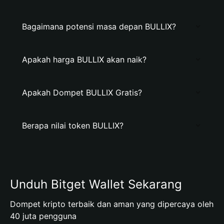
Bagaimana potensi masa depan BULLIX?
Apakah harga BULLIX akan naik?
Apakah Dompet BULLIX Gratis?
Berapa nilai token BULLIX?
Unduh Bitget Wallet Sekarang
Dompet kripto terbaik dan aman yang dipercaya oleh
40 juta pengguna