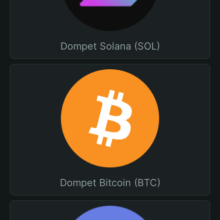
Dompet Solana (SOL)
Dompet Bitcoin (BTC)