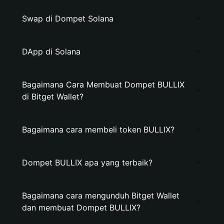
Swap di Dompet Solana
DApp di Solana
Bagaimana Cara Membuat Dompet BULLIX
di Bitget Wallet?
Bagaimana cara membeli token BULLIX?
Dompet BULLIX apa yang terbaik?
Bagaimana cara mengunduh Bitget Wallet
dan membuat Dompet BULLIX?