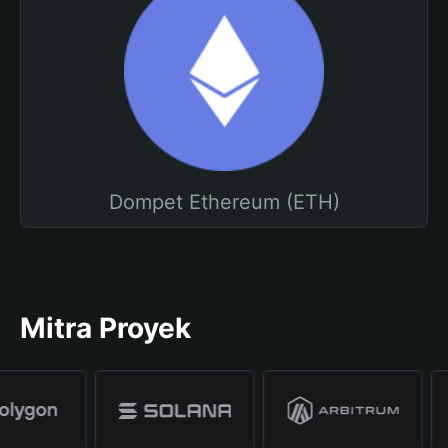
Dompet Ethereum (ETH)
Mitra Proyek