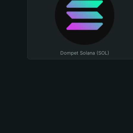
Dompet Solana (SOL)