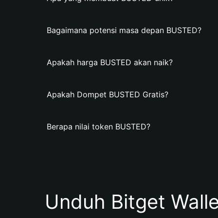
Bagaimana potensi masa depan BUSTED?
Apakah harga BUSTED akan naik?
Apakah Dompet BUSTED Gratis?
Berapa nilai token BUSTED?
Unduh Bitget Wall