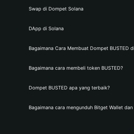
Swap di Dompet Solana
DApp di Solana
Bagaimana Cara Membuat Dompet BUSTED di B
Bagaimana cara membeli token BUSTED?
Dompet BUSTED apa yang terbaik?
Bagaimana cara mengunduh Bitget Wallet d