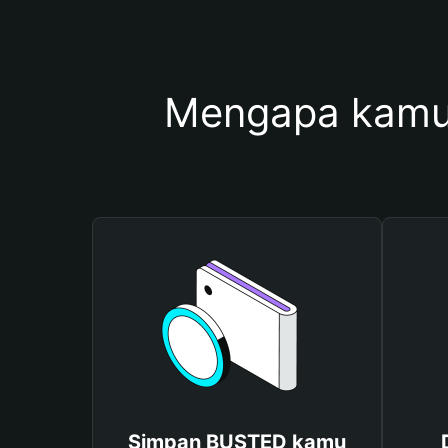
Mengapa kamu
Simpan BUSTED kamu