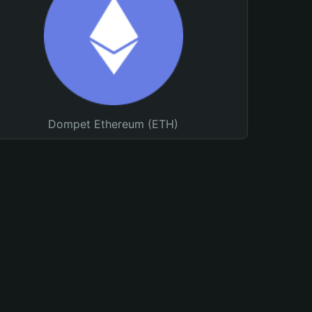
Dompet Ethereum (ETH)