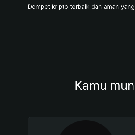
Dompet kripto terbaik dan aman yang
Kamu mung