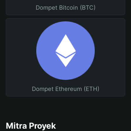
Dompet Bitcoin (BTC)
Dompet Ethereum (ETH)
Mitra Proyek