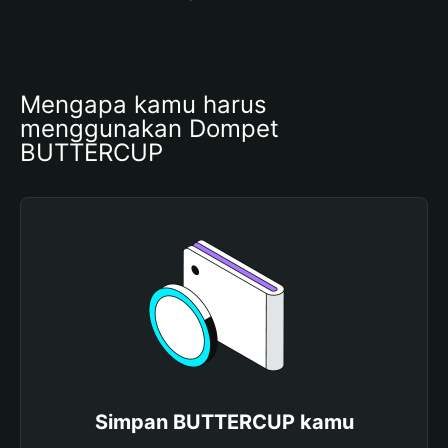
Mengapa kamu harus 
menggunakan Dompet 
BUTTERCUP
Simpan BUTTERCUP kamu