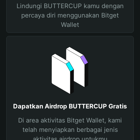
Lindungi BUTTERCUP kamu dengan
percaya diri menggunakan Bitget
Wallet
Dapatkan Airdrop BUTTERCUP Gratis
Di area aktivitas Bitget Wallet, kami
telah menyiapkan berbagai jenis
aktivitas airdrop untukmu