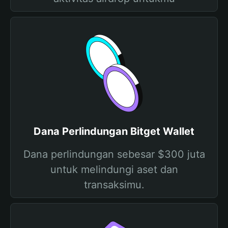
Dana Perlindungan Bitget Wallet
Dana perlindungan sebesar $300 juta
untuk melindungi aset dan
transaksimu.