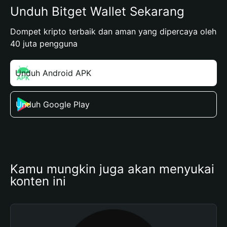
Unduh Bitget Wallet Sekarang
Dompet kripto terbaik dan aman yang dipercaya oleh
40 juta pengguna
Unduh Android APK
Unduh Google Play
Kamu mungkin juga akan menyukai 
konten ini