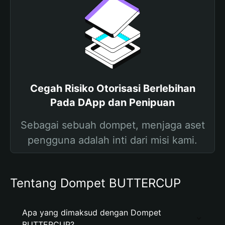
Cegah Risiko Otorisasi Berlebihan
Pada DApp dan Penipuan
Sebagai sebuah dompet, menjaga aset
pengguna adalah inti dari misi kami.
Tentang Dompet BUTTERCUP
Apa yang dimaksud dengan Dompet
BUTTERCUP?