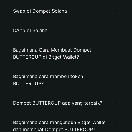
Swap di Dompet Solana
DApp di Solana
Bagaimana Cara Membuat Dompet
BUTTERCUP di Bitget Wallet?
Bagaimana cara membeli token
BUTTERCUP?
Dompet BUTTERCUP apa yang terbaik?
Bagaimana cara mengunduh Bitget Wallet
dan membuat Dompet BUTTERCUP?