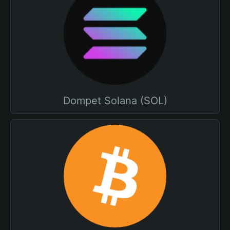
Dompet Solana (SOL)