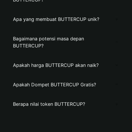
Apa yang membuat BUTTERCUP unik?
Bagaimana potensi masa depan
BUTTERCUP?
Apakah harga BUTTERCUP akan naik?
Apakah Dompet BUTTERCUP Gratis?
Berapa nilai token BUTTERCUP?