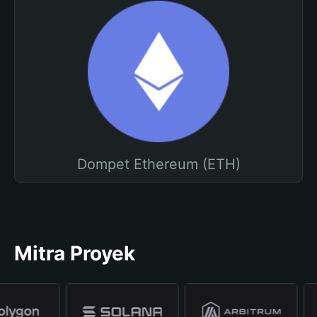
Dompet Ethereum (ETH)
Mitra Proyek