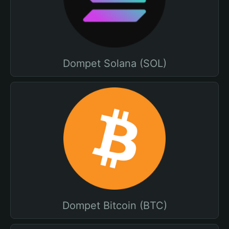
Dompet Solana (SOL)
Dompet Bitcoin (BTC)