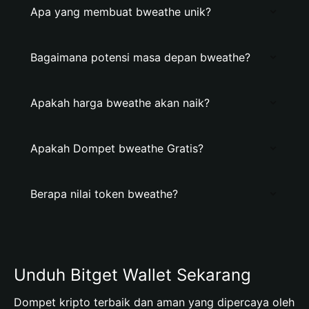
Apa yang membuat bweathe unik?
Bagaimana potensi masa depan bweathe?
Apakah harga bweathe akan naik?
Apakah Dompet bweathe Gratis?
Berapa nilai token bweathe?
Unduh Bitget Wallet Sekarang
Dompet kripto terbaik dan aman yang dipercaya oleh