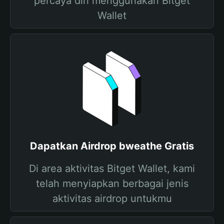
percaya diri menggunakan Bitget
Wallet
Dapatkan Airdrop bweathe Gratis
Di area aktivitas Bitget Wallet, kami
telah menyiapkan berbagai jenis
aktivitas airdrop untukmu