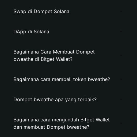
Swap di Dompet Solana
DApp di Solana
Bagaimana Cara Membuat Dompet
bweathe di Bitget Wallet?
Bagaimana cara membeli token bweathe?
Dompet bweathe apa yang terbaik?
Bagaimana cara mengunduh Bitget Wallet
dan membuat Dompet bweathe?