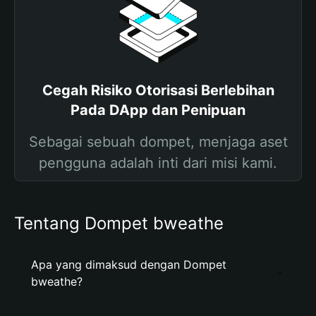
Cegah Risiko Otorisasi Berlebihan
Pada DApp dan Penipuan
Sebagai sebuah dompet, menjaga aset
pengguna adalah inti dari misi kami.
Tentang Dompet bweathe
Apa yang dimaksud dengan Dompet
bweathe?