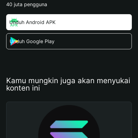
40 juta pengguna
Unduh Android APK
Unduh Google Play
Kamu mungkin juga akan menyukai 
konten ini