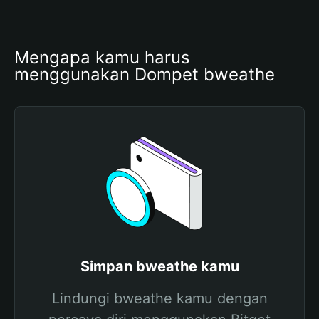
Mengapa kamu harus 
menggunakan Dompet bweathe
Simpan bweathe kamu
Lindungi bweathe kamu dengan