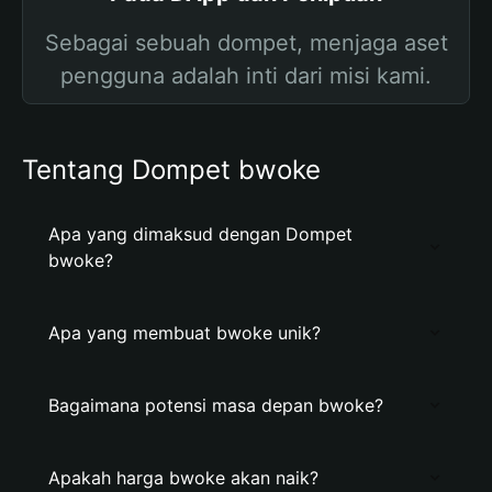
Sebagai sebuah dompet, menjaga aset
pengguna adalah inti dari misi kami.
Tentang Dompet bwoke
Apa yang dimaksud dengan Dompet
bwoke?
Apa yang membuat bwoke unik?
Bagaimana potensi masa depan bwoke?
Apakah harga bwoke akan naik?