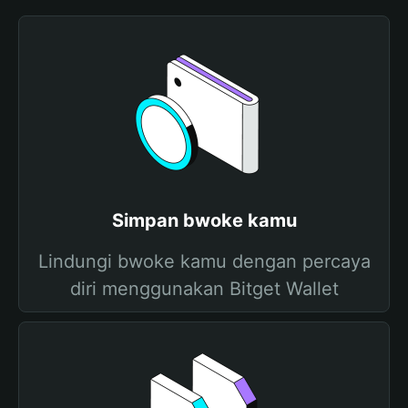
Simpan bwoke kamu
Lindungi bwoke kamu dengan percaya
diri menggunakan Bitget Wallet