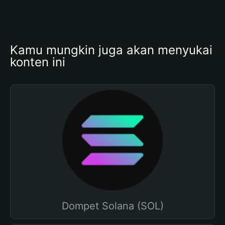
Kamu mungkin juga akan menyukai 
konten ini
Dompet Solana (SOL)