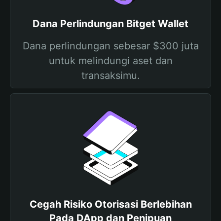
Dana Perlindungan Bitget Wallet
Dana perlindungan sebesar $300 juta
untuk melindungi aset dan
transaksimu.
Cegah Risiko Otorisasi Berlebihan
Pada DApp dan Penipuan