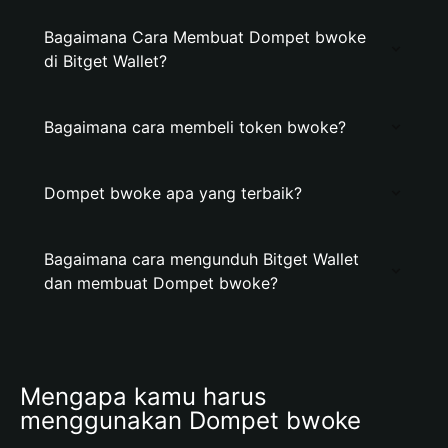
Bagaimana Cara Membuat Dompet bwoke
di Bitget Wallet?
Bagaimana cara membeli token bwoke?
Dompet bwoke apa yang terbaik?
Bagaimana cara mengunduh Bitget Wallet
dan membuat Dompet bwoke?
Mengapa kamu harus 
menggunakan Dompet bwoke