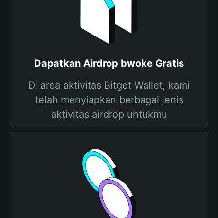
Dapatkan Airdrop bwoke Gratis
Di area aktivitas Bitget Wallet, kami
telah menyiapkan berbagai jenis
aktivitas airdrop untukmu