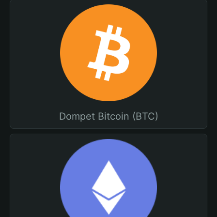
Dompet Bitcoin (BTC)