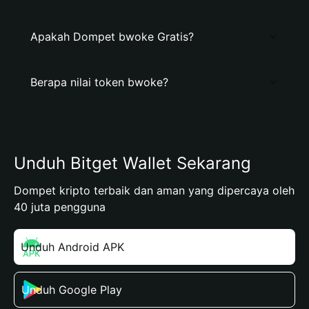
Apakah Dompet bwoke Gratis?
Berapa nilai token bwoke?
Unduh Bitget Wallet Sekarang
Dompet kripto terbaik dan aman yang dipercaya oleh
40 juta pengguna
Unduh Android APK
Unduh Google Play