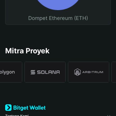
Dompet Ethereum (ETH)
Mitra Proyek
Tentang Kami