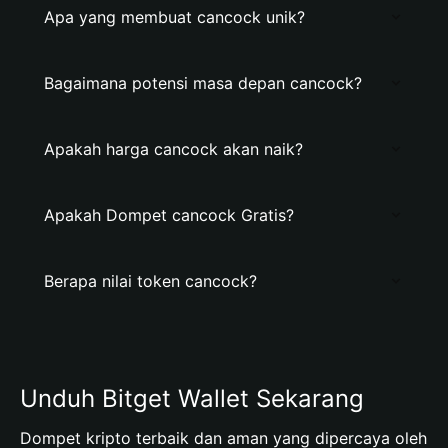
Apa yang membuat cancock unik?
Bagaimana potensi masa depan cancock?
Apakah harga cancock akan naik?
Apakah Dompet cancock Gratis?
Berapa nilai token cancock?
Unduh Bitget Wallet Sekarang
Dompet kripto terbaik dan aman yang dipercaya oleh