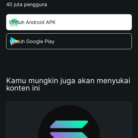
40 juta pengguna
Unduh Android APK
Unduh Google Play
Kamu mungkin juga akan menyukai 
konten ini