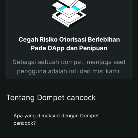
Cegah Risiko Otorisasi Berlebihan
Pada DApp dan Penipuan
Sebagai sebuah dompet, menjaga aset
pengguna adalah inti dari misi kami.
Tentang Dompet cancock
Apa yang dimaksud dengan Dompet
cancock?