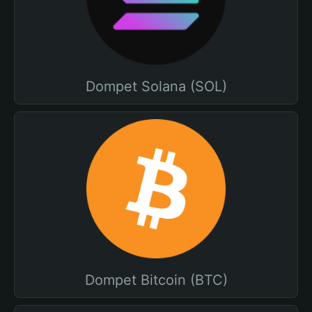
Dompet Solana (SOL)
Dompet Bitcoin (BTC)