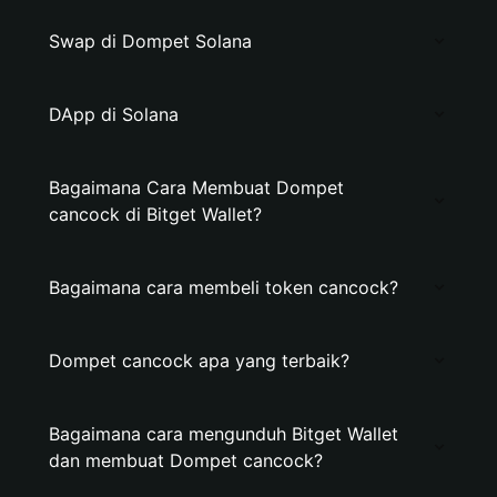
Swap di Dompet Solana
DApp di Solana
Bagaimana Cara Membuat Dompet
cancock di Bitget Wallet?
Bagaimana cara membeli token cancock?
Dompet cancock apa yang terbaik?
Bagaimana cara mengunduh Bitget Wallet
dan membuat Dompet cancock?