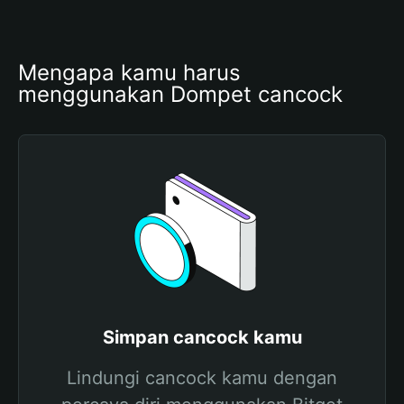
Mengapa kamu harus 
menggunakan Dompet cancock
Simpan cancock kamu
Lindungi cancock kamu dengan