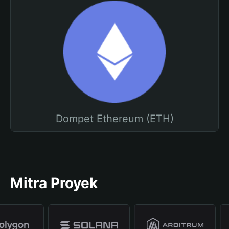
Dompet Ethereum (ETH)
Mitra Proyek