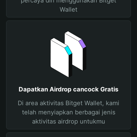
percaya diri menggunakan Bitget
Wallet
Dapatkan Airdrop cancock Gratis
Di area aktivitas Bitget Wallet, kami
telah menyiapkan berbagai jenis
aktivitas airdrop untukmu