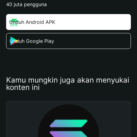
40 juta pengguna
Unduh Android APK
Unduh Google Play
Kamu mungkin juga akan menyukai 
konten ini