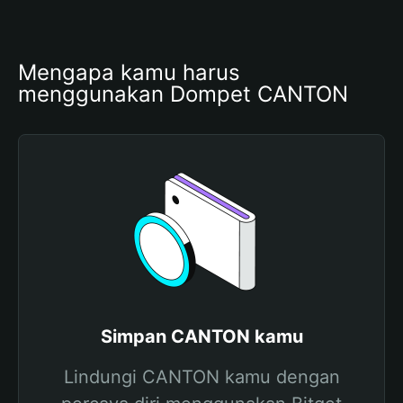
Mengapa kamu harus 
menggunakan Dompet CANTON
Simpan CANTON kamu
Lindungi CANTON kamu dengan