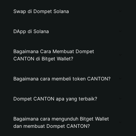
Swap di Dompet Solana
DApp di Solana
Bagaimana Cara Membuat Dompet
CANTON di Bitget Wallet?
Bagaimana cara membeli token CANTON?
Dompet CANTON apa yang terbaik?
Bagaimana cara mengunduh Bitget Wallet
dan membuat Dompet CANTON?