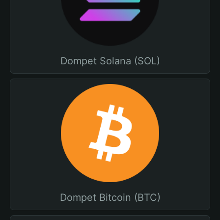
Dompet Solana (SOL)
Dompet Bitcoin (BTC)