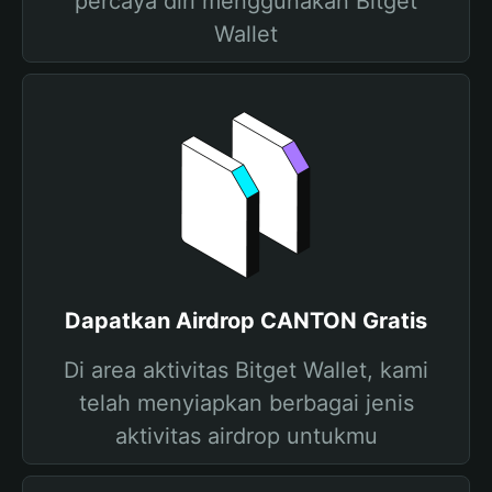
percaya diri menggunakan Bitget
Wallet
Dapatkan Airdrop CANTON Gratis
Di area aktivitas Bitget Wallet, kami
telah menyiapkan berbagai jenis
aktivitas airdrop untukmu