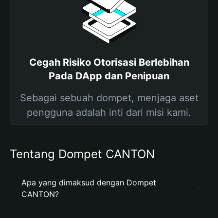
Cegah Risiko Otorisasi Berlebihan
Pada DApp dan Penipuan
Sebagai sebuah dompet, menjaga aset
pengguna adalah inti dari misi kami.
Tentang Dompet CANTON
Apa yang dimaksud dengan Dompet
CANTON?