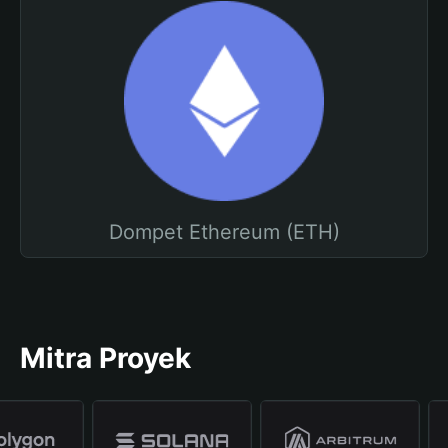
Dompet Ethereum (ETH)
Mitra Proyek