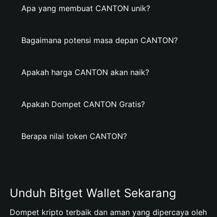
Apa yang membuat CANTON unik?
Bagaimana potensi masa depan CANTON?
Apakah harga CANTON akan naik?
Apakah Dompet CANTON Gratis?
Berapa nilai token CANTON?
Unduh Bitget Wallet Sekarang
Dompet kripto terbaik dan aman yang dipercaya oleh