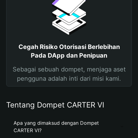
Cegah Risiko Otorisasi Berlebihan
Pada DApp dan Penipuan
Sebagai sebuah dompet, menjaga aset
pengguna adalah inti dari misi kami.
Tentang Dompet CARTER VI
Apa yang dimaksud dengan Dompet
CARTER VI?