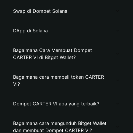
Swap di Dompet Solana
DApp di Solana
Bagaimana Cara Membuat Dompet
CARTER VI di Bitget Wallet?
Bagaimana cara membeli token CARTER
VI?
Dompet CARTER VI apa yang terbaik?
Bagaimana cara mengunduh Bitget Wallet
dan membuat Dompet CARTER VI?