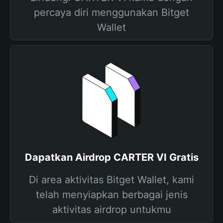
percaya diri menggunakan Bitget
Wallet
Dapatkan Airdrop CARTER VI Gratis
Di area aktivitas Bitget Wallet, kami
telah menyiapkan berbagai jenis
aktivitas airdrop untukmu