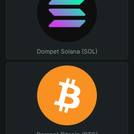
Dompet Solana (SOL)