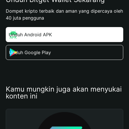
Dompet kripto terbaik dan aman yang dipercaya oleh
40 juta pengguna
Unduh Android APK
Unduh Google Play
Kamu mungkin juga akan menyukai 
konten ini