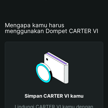
Mengapa kamu harus 
menggunakan Dompet CARTER VI
Simpan CARTER VI kamu
Lindungi CARTER VI kamu dengan