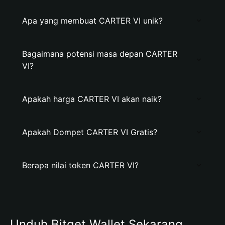
Apa yang membuat CARTER VI unik?
Bagaimana potensi masa depan CARTER
VI?
Apakah harga CARTER VI akan naik?
Apakah Dompet CARTER VI Gratis?
Berapa nilai token CARTER VI?
Unduh Bitget Wallet Sekarang