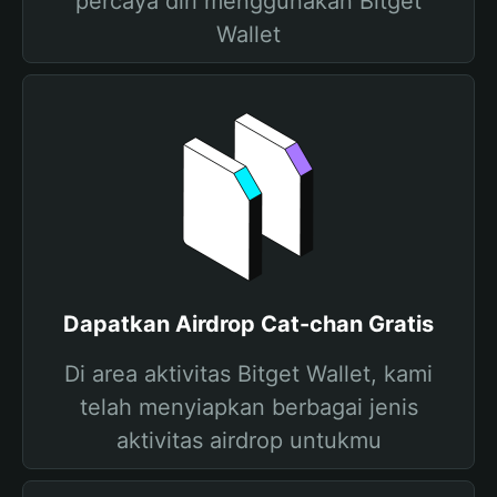
percaya diri menggunakan Bitget
Wallet
Dapatkan Airdrop Cat-chan Gratis
Di area aktivitas Bitget Wallet, kami
telah menyiapkan berbagai jenis
aktivitas airdrop untukmu