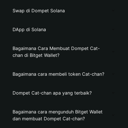
Swap di Dompet Solana
DApp di Solana
Bagaimana Cara Membuat Dompet Cat-
chan di Bitget Wallet?
Bagaimana cara membeli token Cat-chan?
Dompet Cat-chan apa yang terbaik?
Bagaimana cara mengunduh Bitget Wallet
dan membuat Dompet Cat-chan?