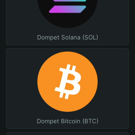
Dompet Solana (SOL)
Dompet Bitcoin (BTC)