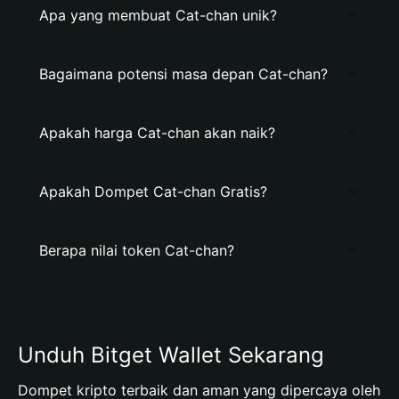
Apa yang membuat Cat-chan unik?
Bagaimana potensi masa depan Cat-chan?
Apakah harga Cat-chan akan naik?
Apakah Dompet Cat-chan Gratis?
Berapa nilai token Cat-chan?
Unduh Bitget Wallet Sekarang
Dompet kripto terbaik dan aman yang dipercaya oleh