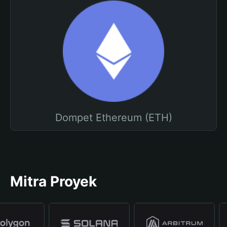
Dompet Ethereum (ETH)
Mitra Proyek