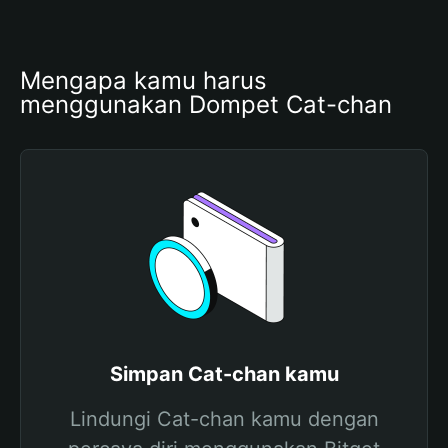
Mengapa kamu harus 
menggunakan Dompet Cat-chan
Simpan Cat-chan kamu
Lindungi Cat-chan kamu dengan