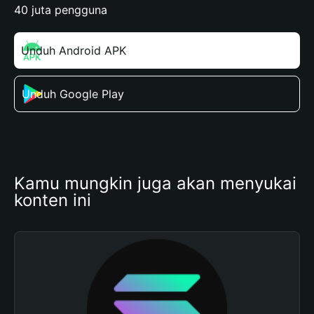
40 juta pengguna
Unduh Android APK
Unduh Google Play
Kamu mungkin juga akan menyukai 
konten ini