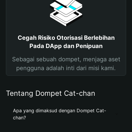
Cegah Risiko Otorisasi Berlebihan
Pada DApp dan Penipuan
Sebagai sebuah dompet, menjaga aset
pengguna adalah inti dari misi kami.
Tentang Dompet Cat-chan
Apa yang dimaksud dengan Dompet Cat-
chan?