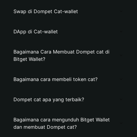
Swap di Dompet Cat-wallet
DApp di Cat-wallet
Bagaimana Cara Membuat Dompet cat di
Bitget Wallet?
Bagaimana cara membeli token cat?
Dompet cat apa yang terbaik?
Bagaimana cara mengunduh Bitget Wallet
dan membuat Dompet cat?