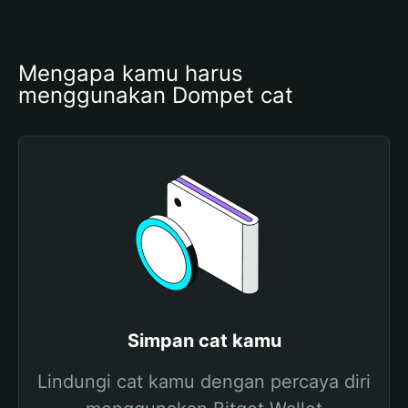
Mengapa kamu harus 
menggunakan Dompet cat
Simpan cat kamu
Lindungi cat kamu dengan percaya diri