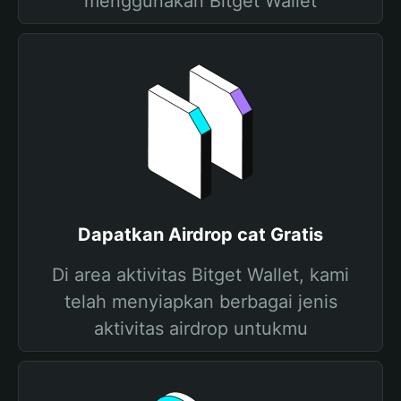
menggunakan Bitget Wallet
Dapatkan Airdrop cat Gratis
Di area aktivitas Bitget Wallet, kami
telah menyiapkan berbagai jenis
aktivitas airdrop untukmu