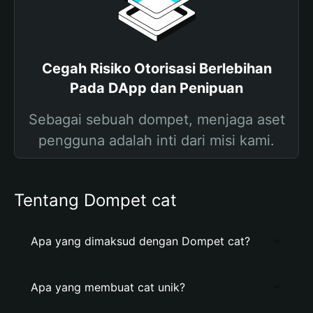
Cegah Risiko Otorisasi Berlebihan
Pada DApp dan Penipuan
Sebagai sebuah dompet, menjaga aset
pengguna adalah inti dari misi kami.
Tentang Dompet cat
Apa yang dimaksud dengan Dompet cat?
Apa yang membuat cat unik?