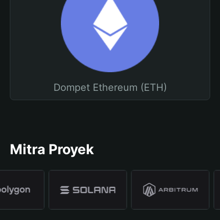
Dompet Ethereum (ETH)
Mitra Proyek