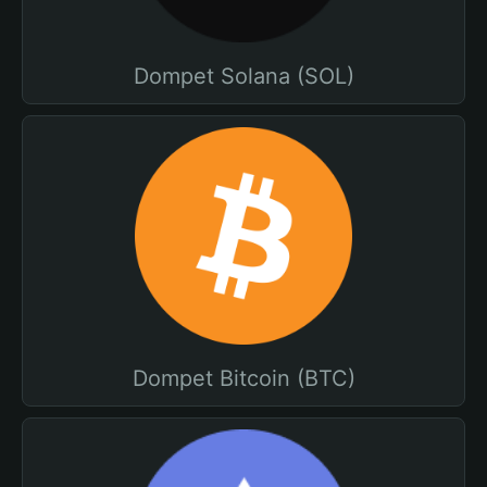
Dompet Solana (SOL)
Dompet Bitcoin (BTC)