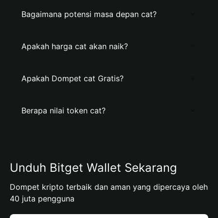
Bagaimana potensi masa depan cat?
Apakah harga cat akan naik?
Apakah Dompet cat Gratis?
Berapa nilai token cat?
Unduh Bitget Wallet Sekarang
Dompet kripto terbaik dan aman yang dipercaya oleh
40 juta pengguna